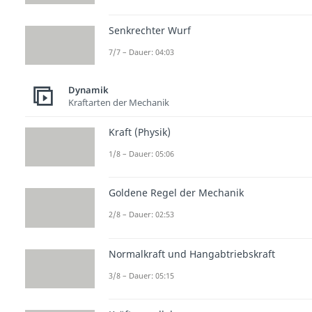
Senkrechter Wurf
7/7 – Dauer: 04:03
Dynamik
Kraftarten der Mechanik
Kraft (Physik)
1/8 – Dauer: 05:06
Goldene Regel der Mechanik
2/8 – Dauer: 02:53
Normalkraft und Hangabtriebskraft
3/8 – Dauer: 05:15