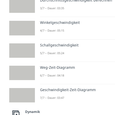
Durchschnittsgeschwindigkeit berechnen
3/7 – Dauer: 03:35
Winkelgeschwindigkeit
4/7 – Dauer: 05:15
Schallgeschwindigkeit
5/7 – Dauer: 05:24
Weg-Zeit-Diagramm
6/7 – Dauer: 04:18
Geschwindigkeit-Zeit-Diagramm
7/7 – Dauer: 03:47
Dynamik