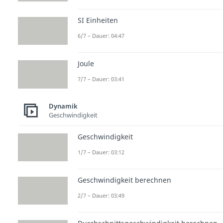
SI Einheiten
6/7 – Dauer: 04:47
Joule
7/7 – Dauer: 03:41
Dynamik
Geschwindigkeit
Geschwindigkeit
1/7 – Dauer: 03:12
Geschwindigkeit berechnen
2/7 – Dauer: 03:49