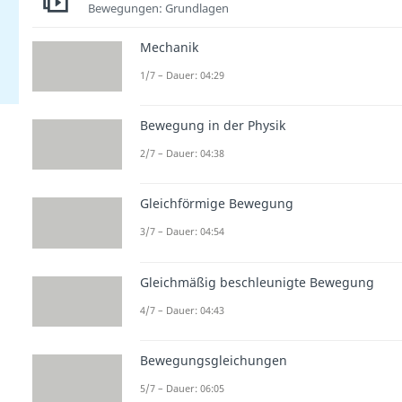
Bewegungen: Grundlagen
Mechanik
1/7 – Dauer: 04:29
Bewegung in der Physik
2/7 – Dauer: 04:38
Gleichförmige Bewegung
3/7 – Dauer: 04:54
Gleichmäßig beschleunigte Bewegung
4/7 – Dauer: 04:43
Bewegungsgleichungen
5/7 – Dauer: 06:05