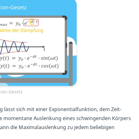
tion-Gesetz
lässt sich mit einer Exponentialfunktion, dem Zeit-
ie momentane Auslenkung eines schwingenden Körpers
ann die Maximalauslenkung zu jedem beliebigen