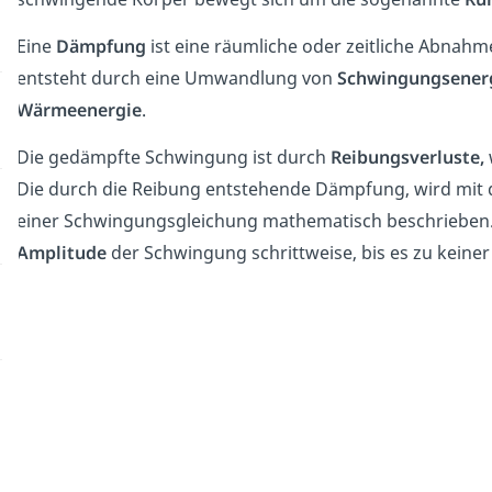
Eine
Dämpfung
ist eine räumliche oder zeitliche Abnahm
entsteht durch eine Umwandlung von
Schwingungsener
Wärmeenergie
.
Die gedämpfte Schwingung ist durch
Reibungsverluste,
Die durch die Reibung entstehende Dämpfung, wird mit
einer Schwingungsgleichung mathematisch beschrieben. A
Amplitude
der Schwingung schrittweise, bis es zu kein