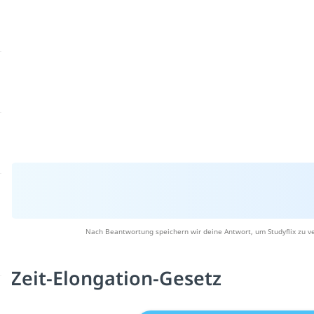
Nach Beantwortung speichern wir deine Antwort, um Studyflix zu v
Zeit-Elongation-Gesetz