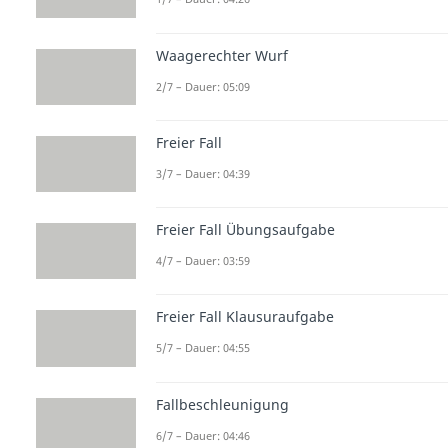
Waagerechter Wurf
2/7 – Dauer: 05:09
Freier Fall
3/7 – Dauer: 04:39
Freier Fall Übungsaufgabe
4/7 – Dauer: 03:59
Freier Fall Klausuraufgabe
5/7 – Dauer: 04:55
Fallbeschleunigung
6/7 – Dauer: 04:46