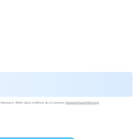
erbessern. Mehr dazu erfährst du in unserer
Datenschutzerklärung
.