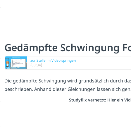
Gedämpfte Schwingung F
zur Stelle im Video springen
(00:34)
Die gedämpfte Schwingung wird grundsätzlich durch da
beschrieben. Anhand dieser Gleichungen lassen sich ge
Studyflix vernetzt: Hier ein V