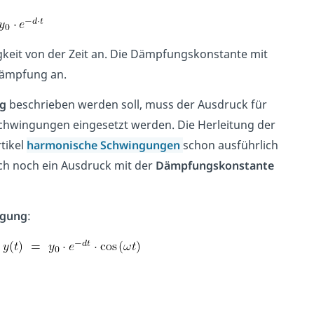
keit von der Zeit an. Die Dämpfungskonstante mit
 Dämpfung an.
g
beschrieben werden soll, muss der Ausdruck für
chwingungen eingesetzt werden. Die Herleitung der
tikel
harmonische Schwingungen
schon ausführlich
ch noch ein Ausdruck mit der
Dämpfungskonstante
ngung
:
.