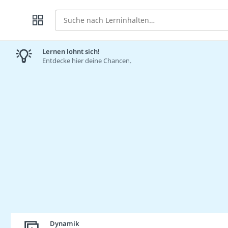
Suche
Lernen lohnt sich!
Entdecke hier deine Chancen.
Dynamik