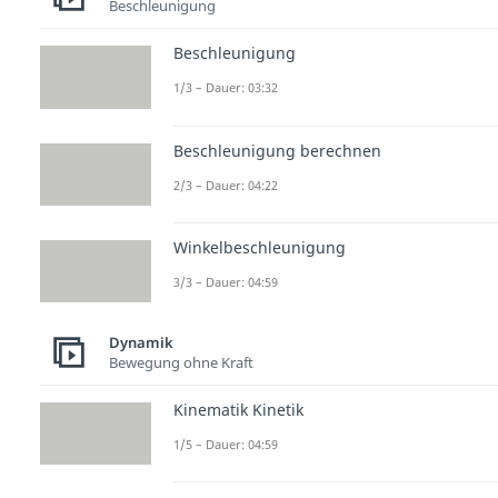
Beschleunigung
Beschleunigung
1/3 – Dauer: 03:32
Beschleunigung berechnen
2/3 – Dauer: 04:22
Winkelbeschleunigung
3/3 – Dauer: 04:59
Dynamik
Bewegung ohne Kraft
Kinematik Kinetik
1/5 – Dauer: 04:59