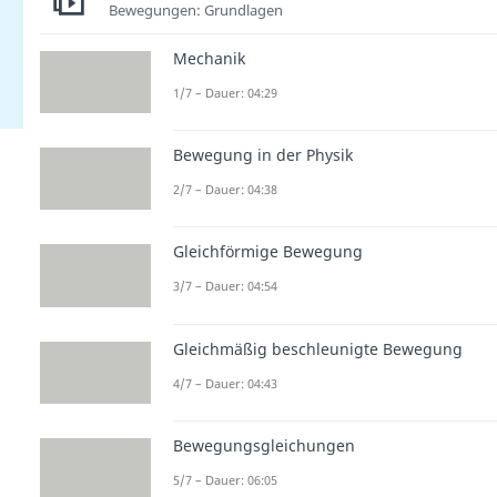
Bewegungen: Grundlagen
Mechanik
1/7 – Dauer: 04:29
Bewegung in der Physik
2/7 – Dauer: 04:38
Gleichförmige Bewegung
3/7 – Dauer: 04:54
Gleichmäßig beschleunigte Bewegung
4/7 – Dauer: 04:43
Bewegungsgleichungen
5/7 – Dauer: 06:05