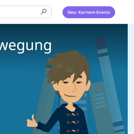
Neu: Karriere-Events