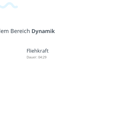
 dem Bereich
Dynamik
Fliehkraft
Dauer: 04:29