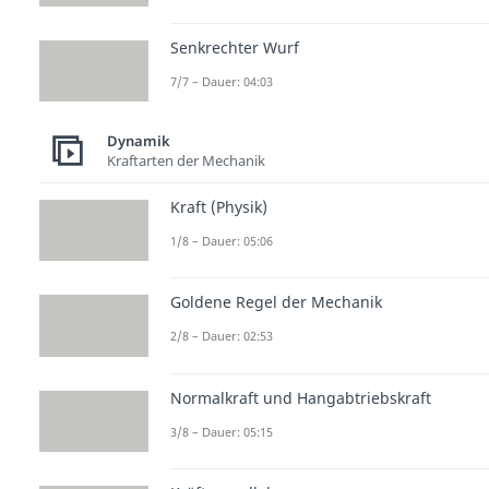
Senkrechter Wurf
7/7 – Dauer: 04:03
Dynamik
Kraftarten der Mechanik
Kraft (Physik)
1/8 – Dauer: 05:06
Goldene Regel der Mechanik
2/8 – Dauer: 02:53
Normalkraft und Hangabtriebskraft
3/8 – Dauer: 05:15