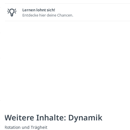
Lernen lohnt sich!
Entdecke hier deine Chancen.
Weitere Inhalte: Dynamik
Rotation und Trägheit