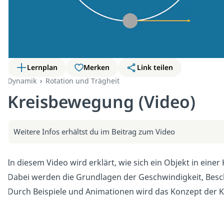
Lernplan
Merken
Link teilen
Dynamik
Rotation und Trägheit
Kreisbewegung (Video)
Weitere Infos erhältst du im Beitrag zum Video
In diesem Video wird erklärt, wie sich ein Objekt in ei
Dabei werden die Grundlagen der Geschwindigkeit, Beschl
Durch Beispiele und Animationen wird das Konzept der K