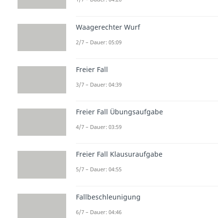
Waagerechter Wurf
2/7 – Dauer: 05:09
Freier Fall
3/7 – Dauer: 04:39
Freier Fall Übungsaufgabe
4/7 – Dauer: 03:59
Freier Fall Klausuraufgabe
5/7 – Dauer: 04:55
Fallbeschleunigung
6/7 – Dauer: 04:46