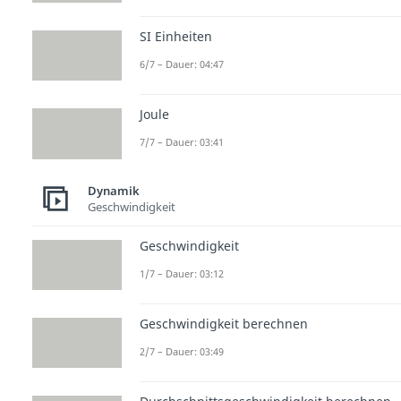
SI Einheiten
6/7 – Dauer: 04:47
Joule
7/7 – Dauer: 03:41
Dynamik
Geschwindigkeit
Geschwindigkeit
1/7 – Dauer: 03:12
Geschwindigkeit berechnen
2/7 – Dauer: 03:49