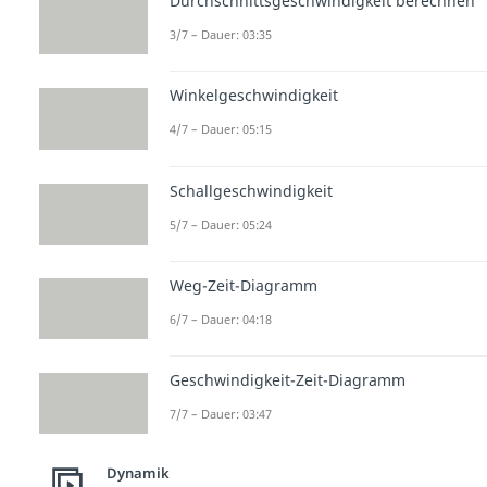
Durchschnittsgeschwindigkeit berechnen
3/7 – Dauer: 03:35
Winkelgeschwindigkeit
4/7 – Dauer: 05:15
Schallgeschwindigkeit
5/7 – Dauer: 05:24
Weg-Zeit-Diagramm
6/7 – Dauer: 04:18
Geschwindigkeit-Zeit-Diagramm
7/7 – Dauer: 03:47
Dynamik