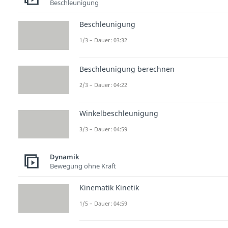
Beschleunigung
Beschleunigung
1/3 – Dauer: 03:32
Beschleunigung berechnen
2/3 – Dauer: 04:22
Winkelbeschleunigung
3/3 – Dauer: 04:59
Dynamik
Bewegung ohne Kraft
Kinematik Kinetik
1/5 – Dauer: 04:59