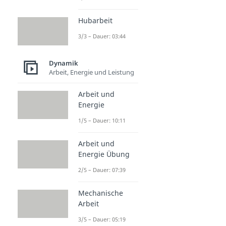
Hubarbeit
3/3 – Dauer: 03:44
Dynamik
Arbeit, Energie und Leistung
Arbeit und
Energie
1/5 – Dauer: 10:11
Arbeit und
Energie Übung
2/5 – Dauer: 07:39
Mechanische
Arbeit
3/5 – Dauer: 05:19