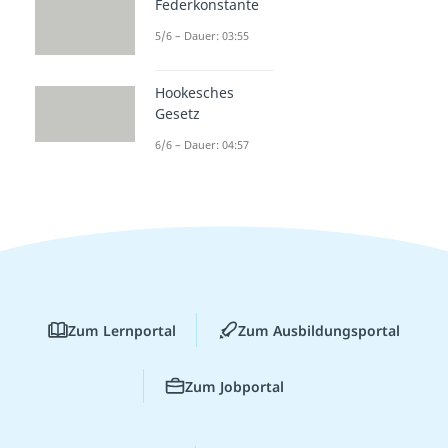
Federkonstante
5/6 – Dauer: 03:55
Hookesches
Gesetz
6/6 – Dauer: 04:57
Zum Lernportal
Zum Ausbildungsportal
Zum Jobportal