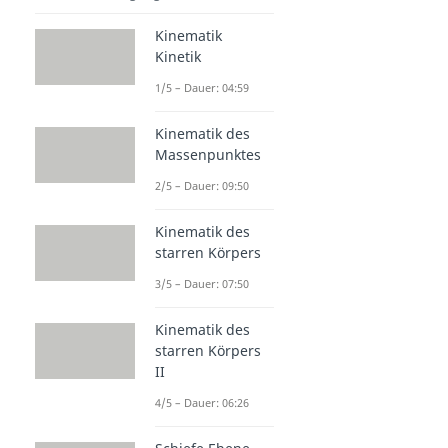
Kinematik
Kinetik
1/5 – Dauer: 04:59
Kinematik des
Massenpunktes
2/5 – Dauer: 09:50
Kinematik des
starren Körpers
3/5 – Dauer: 07:50
Kinematik des
starren Körpers
II
4/5 – Dauer: 06:26