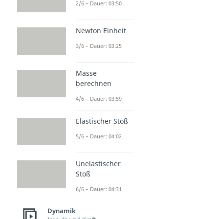
2/6 – Dauer: 03:50
Newton Einheit
3/6 – Dauer: 03:25
Masse
berechnen
4/6 – Dauer: 03:59
Elastischer Stoß
5/6 – Dauer: 04:02
Unelastischer
Stoß
6/6 – Dauer: 04:31
Dynamik