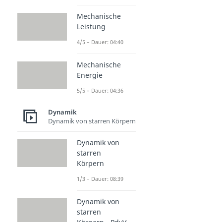
Mechanische
Leistung
4/5 – Dauer: 04:40
Mechanische
Energie
5/5 – Dauer: 04:36
Dynamik
Dynamik von starren Körpern
Dynamik von
starren
Körpern
1/3 – Dauer: 08:39
Dynamik von
starren