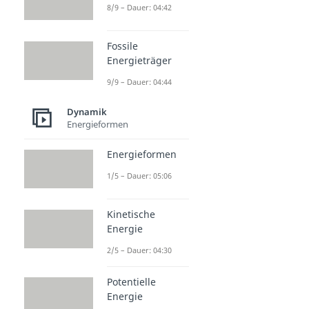
8/9 – Dauer: 04:42
Fossile
Energieträger
9/9 – Dauer: 04:44
Dynamik
Energieformen
Energieformen
1/5 – Dauer: 05:06
Kinetische
Energie
2/5 – Dauer: 04:30
Potentielle
Energie