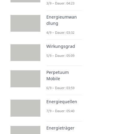
3/9 – Dauer: 04:23
Energieumwan
dlung
4/9 – Dauer: 03:32
Wirkungsgrad
5/9 – Dauer: 05:09
Perpetuum
Mobile
6/9 – Dauer: 03:59
Energiequellen
7/9 – Dauer: 05:40
Energieträger