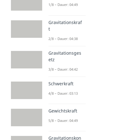
1/8 – Dauer: 04:49
Gravitationskraf
t
2/8 – Dauer: 04:38
Gravitationsges
etz
3/8 – Dauer: 04:42
Schwerkraft
4/8 – Dauer: 03:13
Gewichtskraft
5/8 – Dauer: 04:49
Gravitationskon