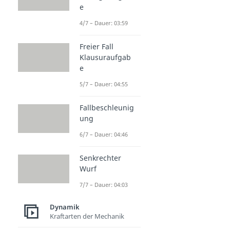
e
4/7 – Dauer: 03:59
Freier Fall
Klausuraufgab
e
5/7 – Dauer: 04:55
Fallbeschleunig
ung
6/7 – Dauer: 04:46
Senkrechter
Wurf
7/7 – Dauer: 04:03
Dynamik
Kraftarten der Mechanik