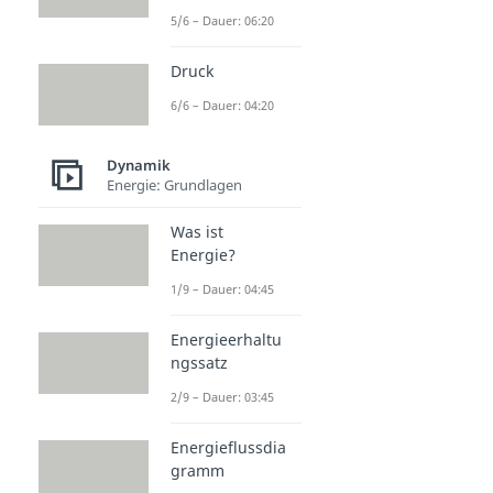
5/6 – Dauer: 06:20
Druck
6/6 – Dauer: 04:20
Dynamik
Energie: Grundlagen
Was ist
Energie?
1/9 – Dauer: 04:45
Energieerhaltu
ngssatz
2/9 – Dauer: 03:45
Energieflussdia
gramm