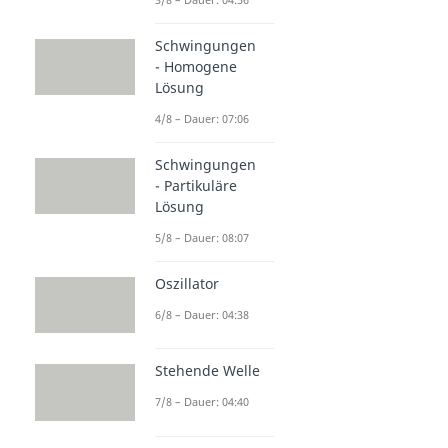
Schwingungen
- Homogene
Lösung
4/8 – Dauer: 07:06
Schwingungen
- Partikuläre
Lösung
5/8 – Dauer: 08:07
Oszillator
6/8 – Dauer: 04:38
Stehende Welle
7/8 – Dauer: 04:40