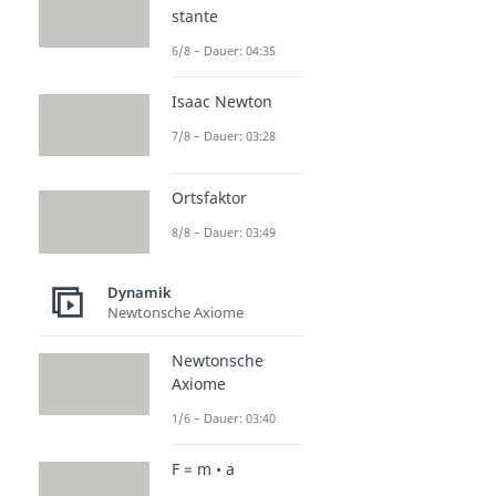
stante
6/8 – Dauer: 04:35
Isaac Newton
7/8 – Dauer: 03:28
Ortsfaktor
8/8 – Dauer: 03:49
Dynamik
Newtonsche Axiome
Newtonsche
Axiome
1/6 – Dauer: 03:40
F = m • a