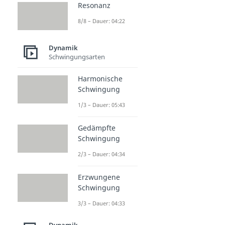
Resonanz
8/8 – Dauer: 04:22
Dynamik
Schwingungsarten
Harmonische
Schwingung
1/3 – Dauer: 05:43
Gedämpfte
Schwingung
2/3 – Dauer: 04:34
Erzwungene
Schwingung
3/3 – Dauer: 04:33