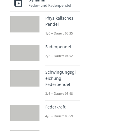
Dynamik
Feder- und Fadenpendel
Physikalisches
Pendel
1/6 – Dauer: 05:35
Fadenpendel
2/6 – Dauer: 04:52
Schwingungsgl
eichung
Federpendel
3/6 – Dauer: 05:48
Federkraft
4/6 – Dauer: 03:59