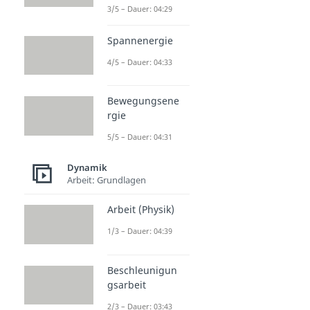
3/5 – Dauer: 04:29
Spannenergie
4/5 – Dauer: 04:33
Bewegungsene
rgie
5/5 – Dauer: 04:31
Dynamik
Arbeit: Grundlagen
Arbeit (Physik)
1/3 – Dauer: 04:39
Beschleunigun
gsarbeit
2/3 – Dauer: 03:43