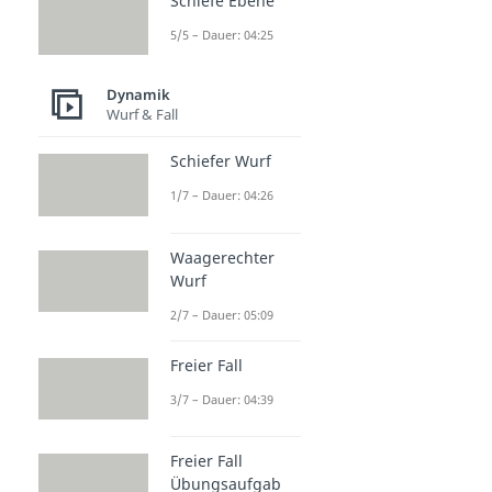
Schiefe Ebene
5/5 – Dauer: 04:25
Dynamik
Wurf & Fall
Schiefer Wurf
1/7 – Dauer: 04:26
Waagerechter
Wurf
2/7 – Dauer: 05:09
Freier Fall
3/7 – Dauer: 04:39
Freier Fall
Übungsaufgab