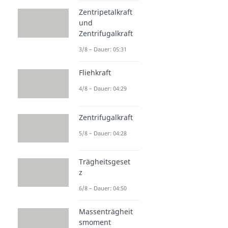
Zentripetalkraft
und
Zentrifugalkraft
3/8 – Dauer: 05:31
Fliehkraft
4/8 – Dauer: 04:29
Zentrifugalkraft
5/8 – Dauer: 04:28
Trägheitsgeset
z
6/8 – Dauer: 04:50
Massenträgheit
smoment