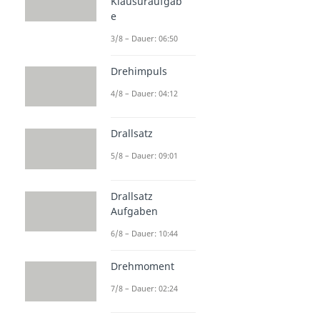
Klausuraufgab
e
3/8 – Dauer: 06:50
Drehimpuls
4/8 – Dauer: 04:12
Drallsatz
5/8 – Dauer: 09:01
Drallsatz
Aufgaben
6/8 – Dauer: 10:44
Drehmoment
7/8 – Dauer: 02:24