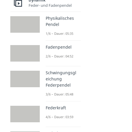
Dynamik
Feder- und Fadenpendel
Physikalisches
Pendel
1/6 – Dauer: 05:35
Fadenpendel
2/6 – Dauer: 04:52
Schwingungsgl
eichung
Federpendel
3/6 – Dauer: 05:48
Federkraft
4/6 – Dauer: 03:59