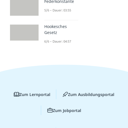
Federkonstante
5/6 – Dauer: 03:55
Hookesches
Gesetz
6/6 – Dauer: 04:57
Zum Lernportal
Zum Ausbildungsportal
Zum Jobportal