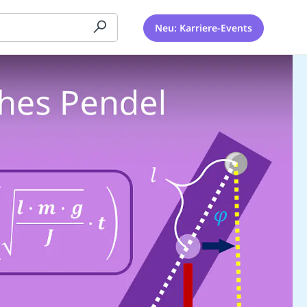
Neu: Karriere-Events