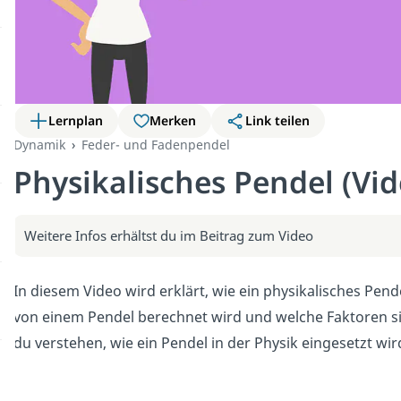
Lernplan
Merken
Link teilen
Dynamik
Feder- und Fadenpendel
Physikalisches Pendel (Vid
Weitere Infos erhältst du im Beitrag zum Video
In diesem Video wird erklärt, wie ein physikalisches Pen
von einem Pendel berechnet wird und welche Faktoren s
du verstehen, wie ein Pendel in der Physik eingesetzt wir