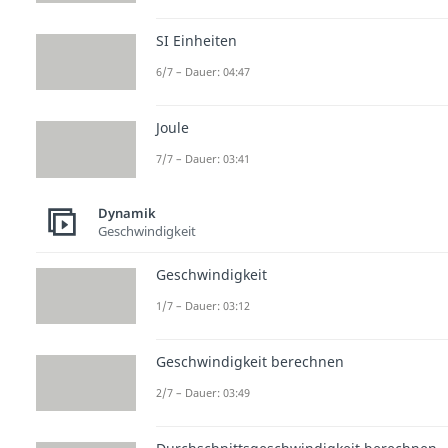
SI Einheiten
6/7 – Dauer: 04:47
Joule
7/7 – Dauer: 03:41
Dynamik
Geschwindigkeit
Geschwindigkeit
1/7 – Dauer: 03:12
Geschwindigkeit berechnen
2/7 – Dauer: 03:49