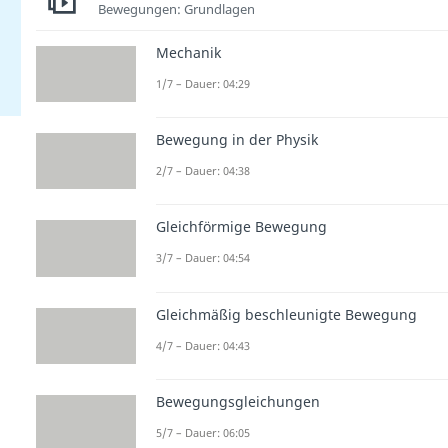
Bewegungen: Grundlagen
Mechanik
1/7 – Dauer: 04:29
Bewegung in der Physik
2/7 – Dauer: 04:38
Gleichförmige Bewegung
3/7 – Dauer: 04:54
Gleichmäßig beschleunigte Bewegung
4/7 – Dauer: 04:43
Bewegungsgleichungen
5/7 – Dauer: 06:05