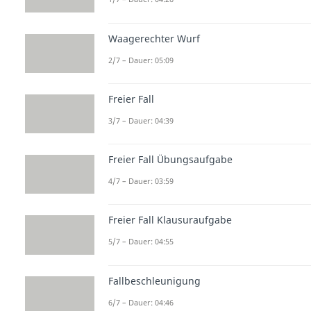
Waagerechter Wurf
2/7 – Dauer: 05:09
Freier Fall
3/7 – Dauer: 04:39
Freier Fall Übungsaufgabe
4/7 – Dauer: 03:59
Freier Fall Klausuraufgabe
5/7 – Dauer: 04:55
Fallbeschleunigung
6/7 – Dauer: 04:46