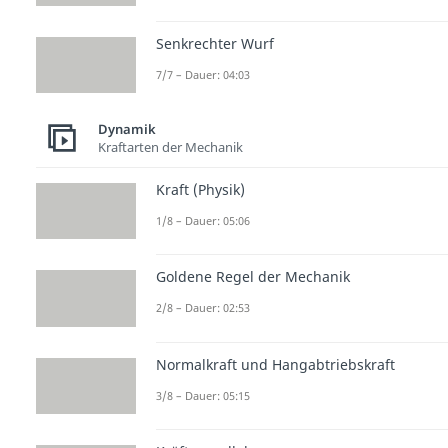
Senkrechter Wurf
7/7 – Dauer: 04:03
Dynamik
Kraftarten der Mechanik
Kraft (Physik)
1/8 – Dauer: 05:06
Goldene Regel der Mechanik
2/8 – Dauer: 02:53
Normalkraft und Hangabtriebskraft
3/8 – Dauer: 05:15