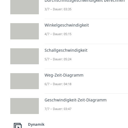
Durchschnittsgeschwindigkeit berechnen
3/7 – Dauer: 03:35
Winkelgeschwindigkeit
4/7 – Dauer: 05:15
Schallgeschwindigkeit
5/7 – Dauer: 05:24
Weg-Zeit-Diagramm
6/7 – Dauer: 04:18
Geschwindigkeit-Zeit-Diagramm
7/7 – Dauer: 03:47
Dynamik