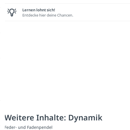
Lernen lohnt sich!
Entdecke hier deine Chancen.
Weitere Inhalte: Dynamik
Feder- und Fadenpendel