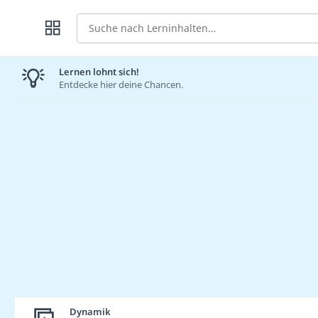
Suche
Lernen lohnt sich!
Entdecke hier deine Chancen.
Dynamik