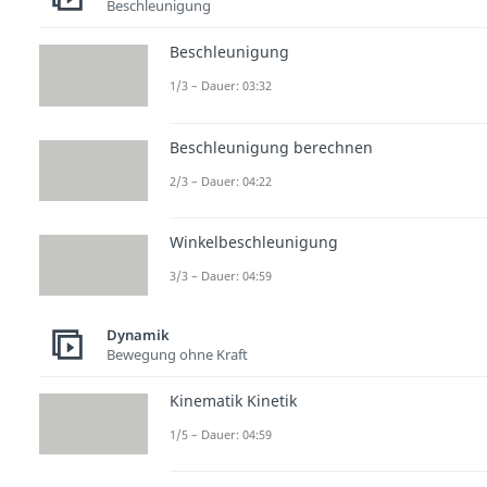
Beschleunigung
Beschleunigung
1/3 – Dauer: 03:32
Beschleunigung berechnen
2/3 – Dauer: 04:22
Winkelbeschleunigung
3/3 – Dauer: 04:59
Dynamik
Bewegung ohne Kraft
Kinematik Kinetik
1/5 – Dauer: 04:59