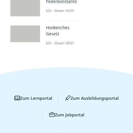
Federkonstante
5/6 – Dauer: 03:55
Hookesches
Gesetz
6/6 – Dauer: 04:57
Zum Lernportal
Zum Ausbildungsportal
Zum Jobportal