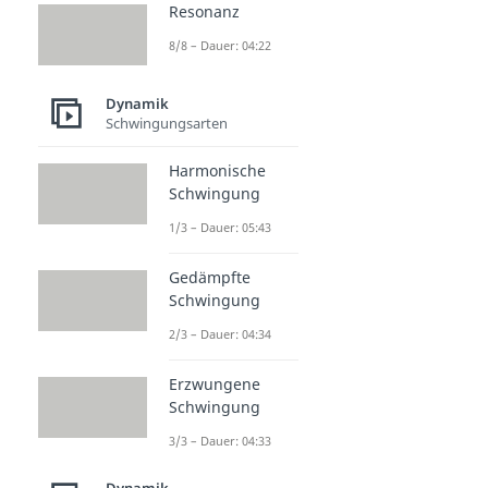
Resonanz
8/8 – Dauer: 04:22
Dynamik
Schwingungsarten
Harmonische
Schwingung
1/3 – Dauer: 05:43
Gedämpfte
Schwingung
2/3 – Dauer: 04:34
Erzwungene
Schwingung
3/3 – Dauer: 04:33