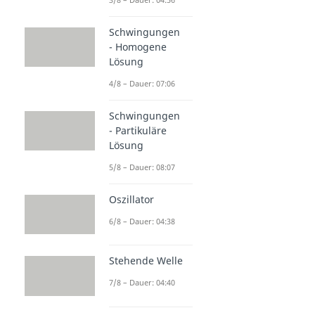
Schwingungen
- Homogene
Lösung
4/8 – Dauer: 07:06
Schwingungen
- Partikuläre
Lösung
5/8 – Dauer: 08:07
Oszillator
6/8 – Dauer: 04:38
Stehende Welle
7/8 – Dauer: 04:40