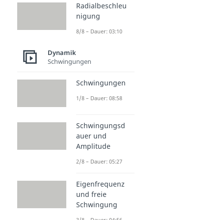
Radialbeschleu
nigung
8/8 – Dauer: 03:10
Dynamik
Schwingungen
Schwingungen
1/8 – Dauer: 08:58
Schwingungsd
auer und
Amplitude
2/8 – Dauer: 05:27
Eigenfrequenz
und freie
Schwingung
3/8 – Dauer: 04:56