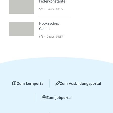
Federkonstante
5/6 – Dauer: 03:55
Hookesches
Gesetz
6/6 – Dauer: 04:57
Zum Lernportal
Zum Ausbildungsportal
Zum Jobportal