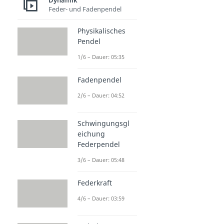
Dynamik
Feder- und Fadenpendel
Physikalisches
Pendel
1/6 – Dauer: 05:35
Fadenpendel
2/6 – Dauer: 04:52
Schwingungsgl
eichung
Federpendel
3/6 – Dauer: 05:48
Federkraft
4/6 – Dauer: 03:59