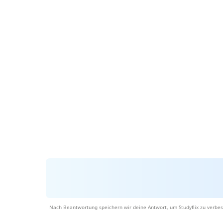
Nach Beantwortung speichern wir deine Antwort, um Studyflix zu verbes