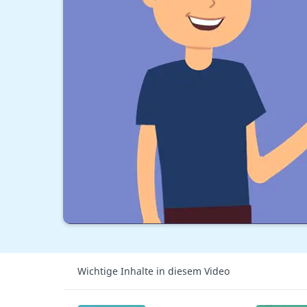
Wichtige Inhalte in diesem Video