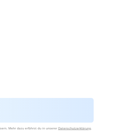
sern. Mehr dazu erfährst du in unserer
Datenschutzerklärung
.