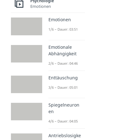
Psychologie
Emotionen
Emotionen
1/6 – Dauer: 03:51
Emotionale
Abhängigkeit
2/6 – Dauer: 04:46
Enttäuschung
3/6 – Dauer: 05:01
Spiegelneuron
en
4/6 – Dauer: 04:05
Antriebslosigke