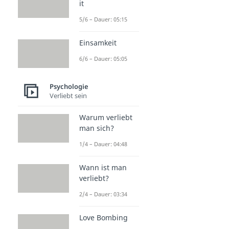
it
5/6 – Dauer: 05:15
Einsamkeit
6/6 – Dauer: 05:05
Psychologie
Verliebt sein
Warum verliebt
man sich?
1/4 – Dauer: 04:48
Wann ist man
verliebt?
2/4 – Dauer: 03:34
Love Bombing