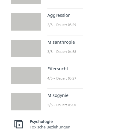
Aggression
2/5 – Dauer: 05:29
Misanthropie
3/5 – Dauer: 04:58
Eifersucht
4/5 – Dauer: 05:37
Misogynie
5/5 – Dauer: 05:00
Psychologie
Toxische Beziehungen