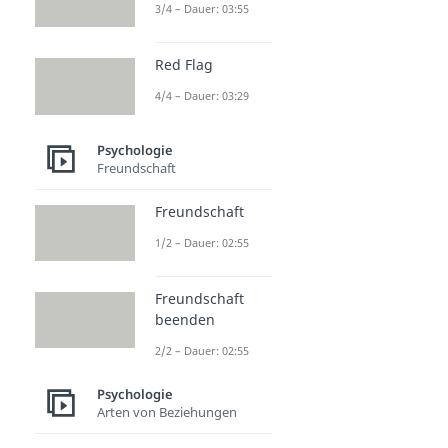
3/4 – Dauer: 03:55
Red Flag
4/4 – Dauer: 03:29
Psychologie
Freundschaft
Freundschaft
1/2 – Dauer: 02:55
Freundschaft
beenden
2/2 – Dauer: 02:55
Psychologie
Arten von Beziehungen