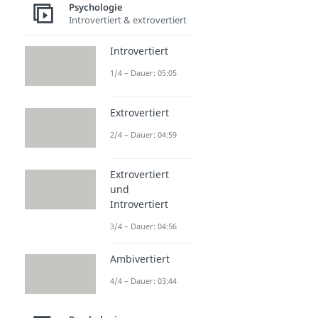
Psychologie
Introvertiert & extrovertiert
Introvertiert
1/4 – Dauer: 05:05
Extrovertiert
2/4 – Dauer: 04:59
Extrovertiert
und
Introvertiert
3/4 – Dauer: 04:56
Ambivertiert
4/4 – Dauer: 03:44