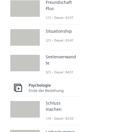
Freundschaft
Plus
1/3 – Dauer: 02:57
Situationship
2/3 – Dauer: 03:47
Seelenverwand
te
3/3 – Dauer: 04:51
Psychologie
Ende der Beziehung
Schluss
machen
1/4 – Dauer: 03:53
Liebeskummer