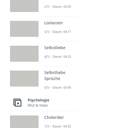
2/5 – Dauer: 05:05
Loslassen
3/5 – Dauer: 04:17
Selbstliebe
4/5 – Dauer: 04:25
Selbstliebe
Sprüche
5/5 – Dauer: 03:06
Psychologie
Wut & Hass
Choleriker
1/5 – Dauer: 04:32