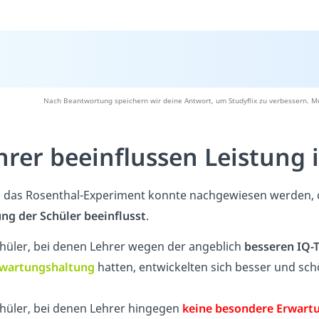
Nach Beantwortung speichern wir deine Antwort, um Studyflix zu verbessern. Me
hrer beeinflussen Leistung 
 das Rosenthal-Experiment konnte nachgewiesen werden, 
ung der Schüler beeinflusst
.
hüler, bei denen Lehrer wegen der angeblich
besseren IQ-
wartungshaltung
hatten, entwickelten sich besser und sch
hüler, bei denen Lehrer hingegen
keine besondere Erwart