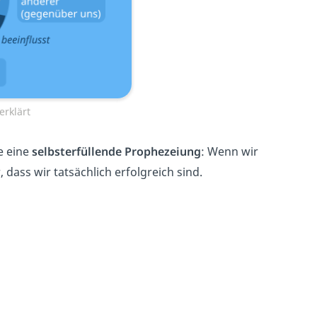
erklärt
e eine
selbsterfüllende Prophezeiung
: Wenn wir
 dass wir tatsächlich erfolgreich sind.