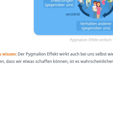
Pygmalion Effekt einfach 
u wissen:
Der Pygmalion Effekt wirkt auch bei uns selbst wi
n, dass wir etwas schaffen können, ist es wahrscheinlicher,