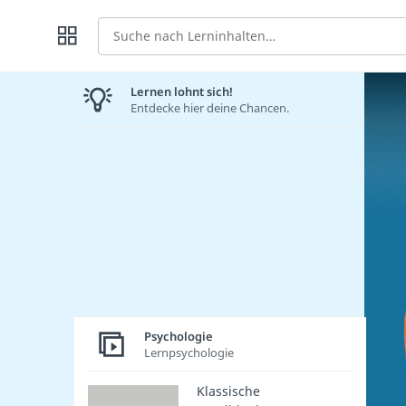
Suche
Lernen lohnt sich!
Entdecke hier deine Chancen.
Psychologie
Lernpsychologie
Klassische