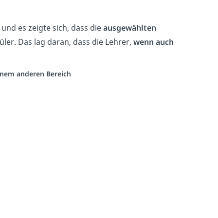
und es zeigte sich, dass die
ausgewählten
üler. Das lag daran, dass die Lehrer,
wenn auch
einem anderen Bereich