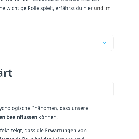
e wichtige Rolle spielt, erfährst du hier
und im
ärt
psychologische Phänomen, dass unsere
en beeinflussen
können.
fekt zeigt, dass die
Erwartungen von