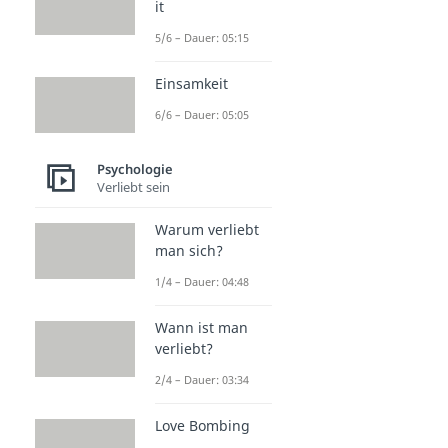
it
5/6 – Dauer: 05:15
Einsamkeit
6/6 – Dauer: 05:05
Psychologie
Verliebt sein
Warum verliebt
man sich?
1/4 – Dauer: 04:48
Wann ist man
verliebt?
2/4 – Dauer: 03:34
Love Bombing