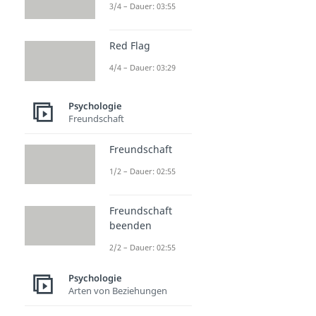
3/4 – Dauer: 03:55
Red Flag
4/4 – Dauer: 03:29
Psychologie
Freundschaft
Freundschaft
1/2 – Dauer: 02:55
Freundschaft
beenden
2/2 – Dauer: 02:55
Psychologie
Arten von Beziehungen