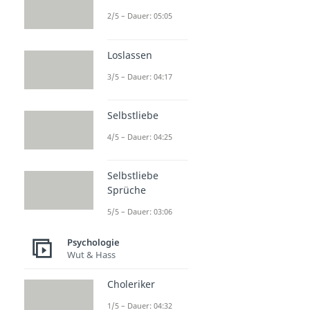
2/5 – Dauer: 05:05
Loslassen
3/5 – Dauer: 04:17
Selbstliebe
4/5 – Dauer: 04:25
Selbstliebe
Sprüche
5/5 – Dauer: 03:06
Psychologie
Wut & Hass
Choleriker
1/5 – Dauer: 04:32