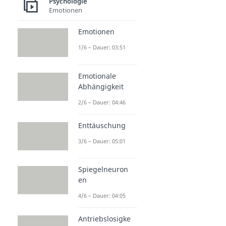
Psychologie
Emotionen
Emotionen
1/6 – Dauer: 03:51
Emotionale
Abhängigkeit
2/6 – Dauer: 04:46
Enttäuschung
3/6 – Dauer: 05:01
Spiegelneuron
en
4/6 – Dauer: 04:05
Antriebslosigke