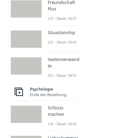
Freundschaft
Plus
1/3 – Dauer: 02:57
Situationship
2/3 – Dauer: 03:47
Seelenverwand
te
3/3 – Dauer: 04:51
Psychologie
Ende der Beziehung
Schluss
machen
1/4 – Dauer: 03:53
Liebeskummer