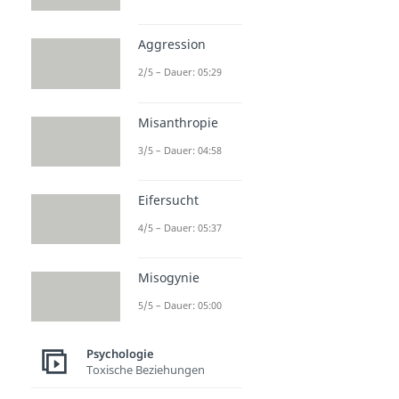
Aggression
2/5 – Dauer: 05:29
Misanthropie
3/5 – Dauer: 04:58
Eifersucht
4/5 – Dauer: 05:37
Misogynie
5/5 – Dauer: 05:00
Psychologie
Toxische Beziehungen