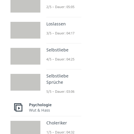
2/5 – Dauer: 05:05
Loslassen
3/5 – Dauer: 04:17
Selbstliebe
4/5 – Dauer: 04:25
Selbstliebe
Sprüche
5/5 – Dauer: 03:06
Psychologie
Wut & Hass
Choleriker
1/5 – Dauer: 04:32