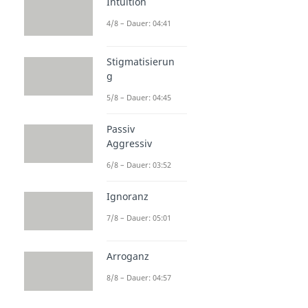
Intuition
4/8 – Dauer: 04:41
Stigmatisierun
g
5/8 – Dauer: 04:45
Passiv
Aggressiv
6/8 – Dauer: 03:52
Ignoranz
7/8 – Dauer: 05:01
Arroganz
8/8 – Dauer: 04:57