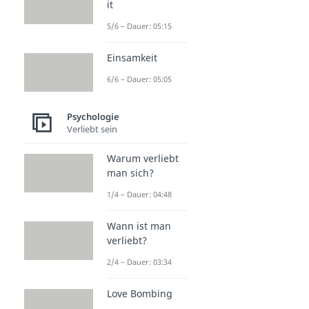
it
5/6 – Dauer: 05:15
Einsamkeit
6/6 – Dauer: 05:05
Psychologie
Verliebt sein
Warum verliebt
man sich?
1/4 – Dauer: 04:48
Wann ist man
verliebt?
2/4 – Dauer: 03:34
Love Bombing