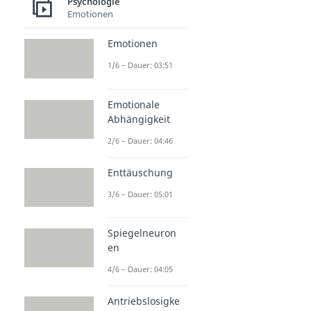
Psychologie
Emotionen
Emotionen
1/6 – Dauer: 03:51
Emotionale
Abhängigkeit
2/6 – Dauer: 04:46
Enttäuschung
3/6 – Dauer: 05:01
Spiegelneuron
en
4/6 – Dauer: 04:05
Antriebslosigke