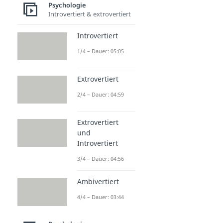
Psychologie
Introvertiert & extrovertiert
Introvertiert
1/4 – Dauer: 05:05
Extrovertiert
2/4 – Dauer: 04:59
Extrovertiert
und
Introvertiert
3/4 – Dauer: 04:56
Ambivertiert
4/4 – Dauer: 03:44