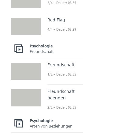
3/4 – Dauer: 03:55
Red Flag
4/4 – Dauer: 03:29
Psychologie
Freundschaft
Freundschaft
1/2 – Dauer: 02:55
Freundschaft
beenden
2/2 – Dauer: 02:55
Psychologie
Arten von Beziehungen