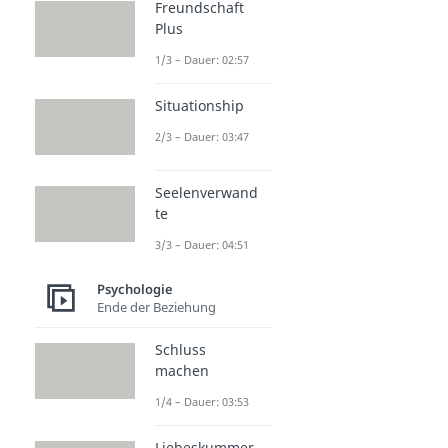
Freundschaft
Plus
1/3 – Dauer: 02:57
Situationship
2/3 – Dauer: 03:47
Seelenverwand
te
3/3 – Dauer: 04:51
Psychologie
Ende der Beziehung
Schluss
machen
1/4 – Dauer: 03:53
Liebeskummer