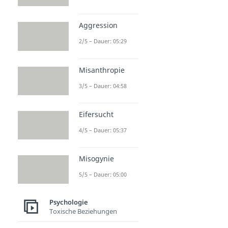
Aggression
2/5 – Dauer: 05:29
Misanthropie
3/5 – Dauer: 04:58
Eifersucht
4/5 – Dauer: 05:37
Misogynie
5/5 – Dauer: 05:00
Psychologie
Toxische Beziehungen