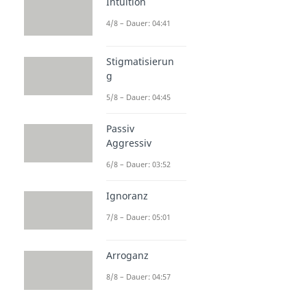
Intuition
4/8 – Dauer: 04:41
Stigmatisierun
g
5/8 – Dauer: 04:45
Passiv
Aggressiv
6/8 – Dauer: 03:52
Ignoranz
7/8 – Dauer: 05:01
Arroganz
8/8 – Dauer: 04:57