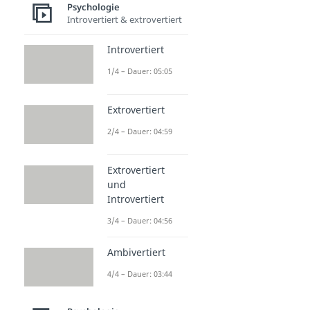
Psychologie
Introvertiert & extrovertiert
Introvertiert
1/4 – Dauer: 05:05
Extrovertiert
2/4 – Dauer: 04:59
Extrovertiert
und
Introvertiert
3/4 – Dauer: 04:56
Ambivertiert
4/4 – Dauer: 03:44