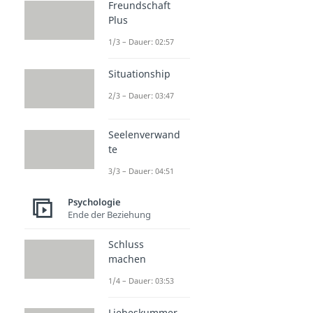
Freundschaft
Plus
1/3 – Dauer: 02:57
Situationship
2/3 – Dauer: 03:47
Seelenverwand
te
3/3 – Dauer: 04:51
Psychologie
Ende der Beziehung
Schluss
machen
1/4 – Dauer: 03:53
Liebeskummer