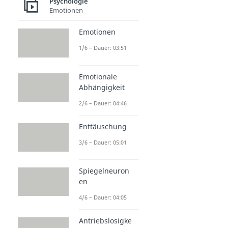
Psychologie
Emotionen
Emotionen
1/6 – Dauer: 03:51
Emotionale
Abhängigkeit
2/6 – Dauer: 04:46
Enttäuschung
3/6 – Dauer: 05:01
Spiegelneuron
en
4/6 – Dauer: 04:05
Antriebslosigke