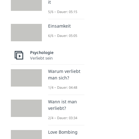
it
5/6 – Dauer: 05:15
Einsamkeit
6/6 – Dauer: 05:05
Psychologie
Verliebt sein
Warum verliebt
man sich?
1/4 – Dauer: 04:48
Wann ist man
verliebt?
2/4 – Dauer: 03:34
Love Bombing