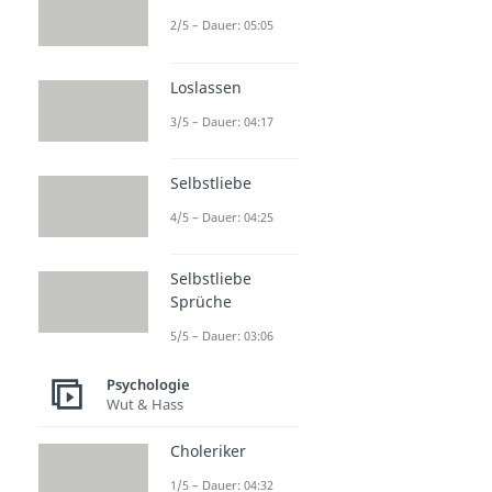
2/5 – Dauer: 05:05
Loslassen
3/5 – Dauer: 04:17
Selbstliebe
4/5 – Dauer: 04:25
Selbstliebe
Sprüche
5/5 – Dauer: 03:06
Psychologie
Wut & Hass
Choleriker
1/5 – Dauer: 04:32