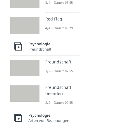
3/4 – Dauer: 03:55
Red Flag
4/4 – Dauer: 03:29
Psychologie
Freundschaft
Freundschaft
1/2 – Dauer: 02:55
Freundschaft
beenden
2/2 – Dauer: 02:55
Psychologie
Arten von Beziehungen