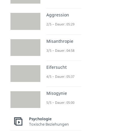
Aggression
2/5 – Dauer: 05:29
Misanthropie
3/5 – Dauer: 04:58
Eifersucht
4/5 – Dauer: 05:37
Misogynie
5/5 – Dauer: 05:00
Psychologie
Toxische Beziehungen