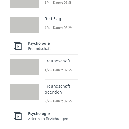
3/4 – Dauer: 03:55
Red Flag
4/4 – Dauer: 03:29
Psychologie
Freundschaft
Freundschaft
1/2 – Dauer: 02:55
Freundschaft
beenden
2/2 – Dauer: 02:55
Psychologie
Arten von Beziehungen