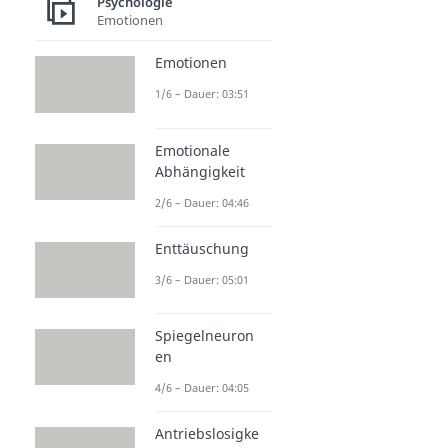
Psychologie
Emotionen
Emotionen
1/6 – Dauer: 03:51
Emotionale
Abhängigkeit
2/6 – Dauer: 04:46
Enttäuschung
3/6 – Dauer: 05:01
Spiegelneuron
en
4/6 – Dauer: 04:05
Antriebslosigke