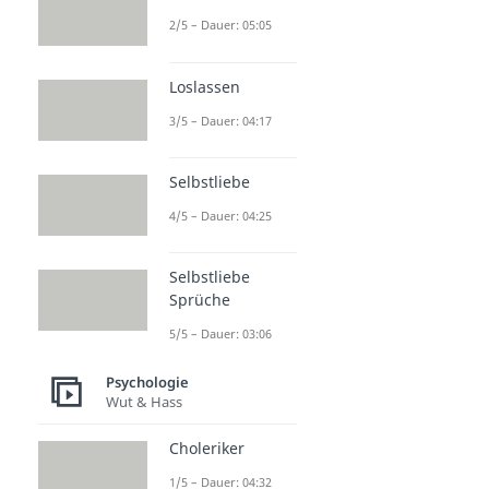
2/5 – Dauer: 05:05
Loslassen
3/5 – Dauer: 04:17
Selbstliebe
4/5 – Dauer: 04:25
Selbstliebe
Sprüche
5/5 – Dauer: 03:06
Psychologie
Wut & Hass
Choleriker
1/5 – Dauer: 04:32