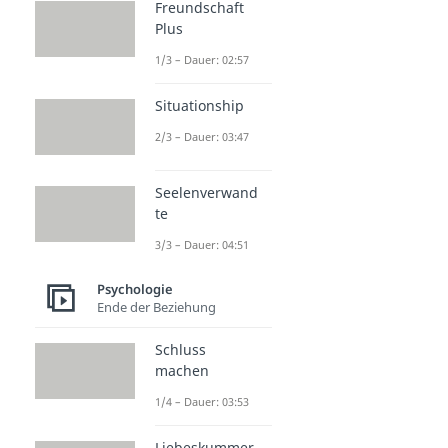
Freundschaft
Plus
1/3 – Dauer: 02:57
Situationship
2/3 – Dauer: 03:47
Seelenverwand
te
3/3 – Dauer: 04:51
Psychologie
Ende der Beziehung
Schluss
machen
1/4 – Dauer: 03:53
Liebeskummer