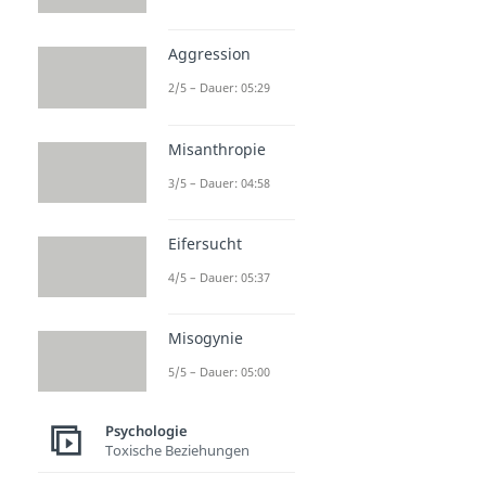
Aggression
2/5 – Dauer: 05:29
Misanthropie
3/5 – Dauer: 04:58
Eifersucht
4/5 – Dauer: 05:37
Misogynie
5/5 – Dauer: 05:00
Psychologie
Toxische Beziehungen