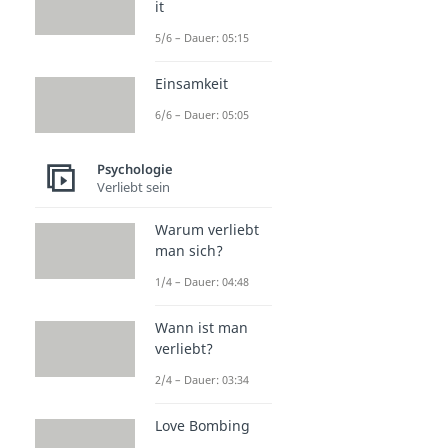
it
5/6 – Dauer: 05:15
Einsamkeit
6/6 – Dauer: 05:05
Psychologie
Verliebt sein
Warum verliebt
man sich?
1/4 – Dauer: 04:48
Wann ist man
verliebt?
2/4 – Dauer: 03:34
Love Bombing