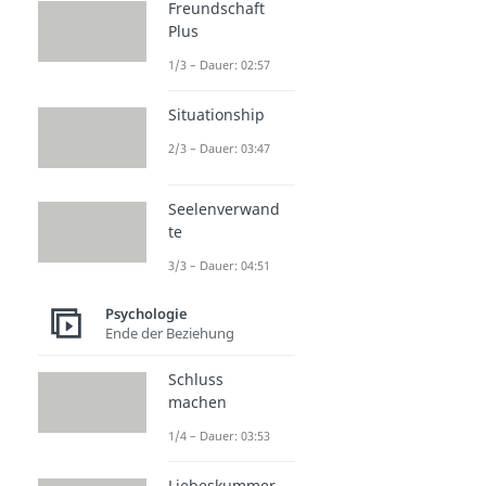
Freundschaft
Plus
1/3 – Dauer: 02:57
Situationship
2/3 – Dauer: 03:47
Seelenverwand
te
3/3 – Dauer: 04:51
Psychologie
Ende der Beziehung
Schluss
machen
1/4 – Dauer: 03:53
Liebeskummer