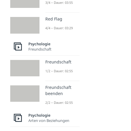
3/4 – Dauer: 03:55
Red Flag
4/4 – Dauer: 03:29
Psychologie
Freundschaft
Freundschaft
1/2 – Dauer: 02:55
Freundschaft
beenden
2/2 – Dauer: 02:55
Psychologie
Arten von Beziehungen