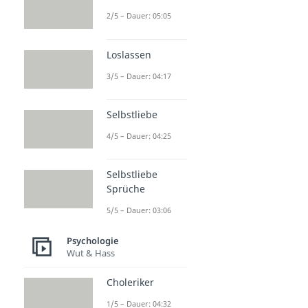
2/5 – Dauer: 05:05
Loslassen
3/5 – Dauer: 04:17
Selbstliebe
4/5 – Dauer: 04:25
Selbstliebe
Sprüche
5/5 – Dauer: 03:06
Psychologie
Wut & Hass
Choleriker
1/5 – Dauer: 04:32