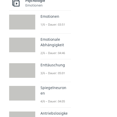
Psychologie
Emotionen
Emotionen
1/6 – Dauer: 03:51
Emotionale
Abhängigkeit
2/6 – Dauer: 04:46
Enttäuschung
3/6 – Dauer: 05:01
Spiegelneuron
en
4/6 – Dauer: 04:05
Antriebslosigke