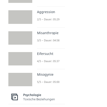
Aggression
2/5 – Dauer: 05:29
Misanthropie
3/5 – Dauer: 04:58
Eifersucht
4/5 – Dauer: 05:37
Misogynie
5/5 – Dauer: 05:00
Psychologie
Toxische Beziehungen