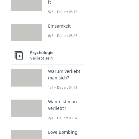
it
5/6 – Dauer: 05:15
Einsamkeit
6/6 – Dauer: 05:05
Psychologie
Verliebt sein
Warum verliebt
man sich?
1/4 – Dauer: 04:48
Wann ist man
verliebt?
2/4 – Dauer: 03:34
Love Bombing