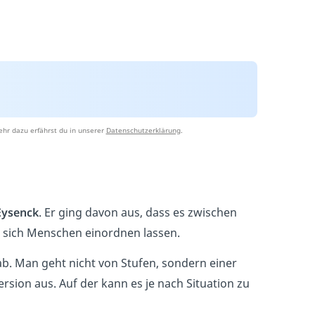
hr dazu erfährst du in unserer
Datenschutzerklärung
.
Eysenck
. Er ging davon aus, dass es zwischen
n sich Menschen einordnen lassen.
b. Man geht nicht von Stufen, sondern einer
rsion aus. Auf der kann es je nach Situation zu