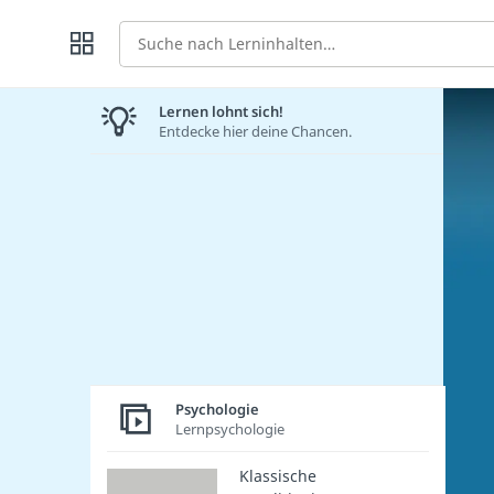
Suche
Lernen lohnt sich!
Entdecke hier deine Chancen.
Psychologie
Lernpsychologie
Klassische