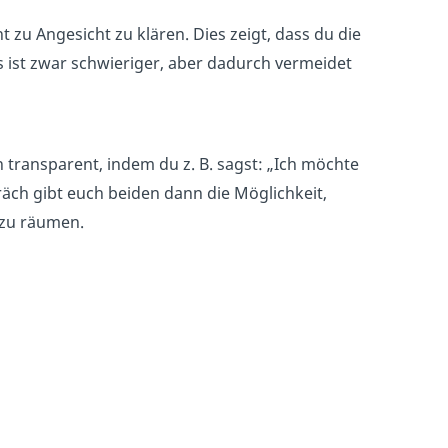
t zu Angesicht zu klären. Dies zeigt, dass du die
Es ist zwar schwieriger, aber dadurch vermeidet
 transparent, indem du z. B. sagst: „Ich möchte
äch gibt euch beiden dann die Möglichkeit,
 zu räumen.