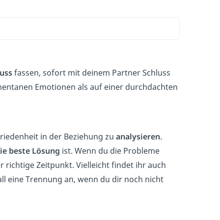
luss
fassen, sofort mit deinem Partner Schluss
mentanen Emotionen als auf einer durchdachten
riedenheit in der Beziehung zu
analysieren
.
ie beste Lösung
ist. Wenn du die Probleme
richtige Zeitpunkt. Vielleicht findet ihr auch
ll eine Trennung an, wenn du dir noch nicht