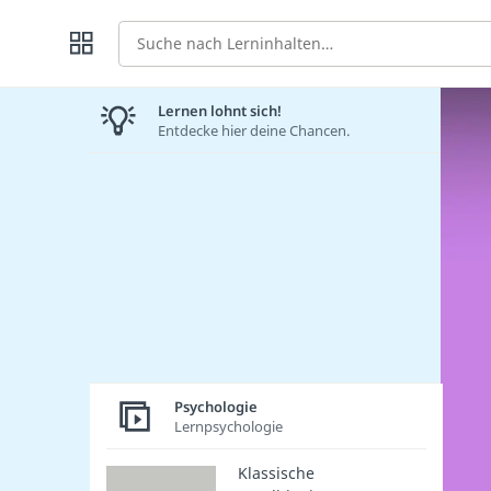
Suche
Lernen lohnt sich!
Entdecke hier deine Chancen.
Psychologie
Lernpsychologie
Klassische