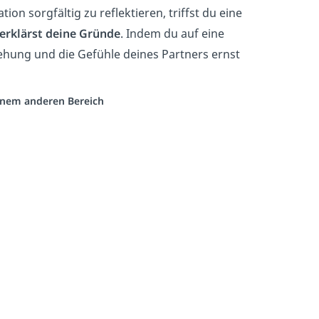
n sorgfältig zu reflektieren, triffst du eine
erklärst deine Gründe
. Indem du auf eine
iehung und die Gefühle deines Partners ernst
einem anderen Bereich