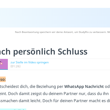
Nach Beantwortung speichern wir deine Antwort, um Studyflix zu verbessern. Me
ch persönlich Schluss
zur Stelle im Video springen
(01:26)
so:
tscheidest dich, die Beziehung per
WhatsApp Nachricht
od
int. Doch damit zeigst du deinem Partner nur, dass du ihn n
ssmachen damit leicht. Doch für deinen Partner macht es d