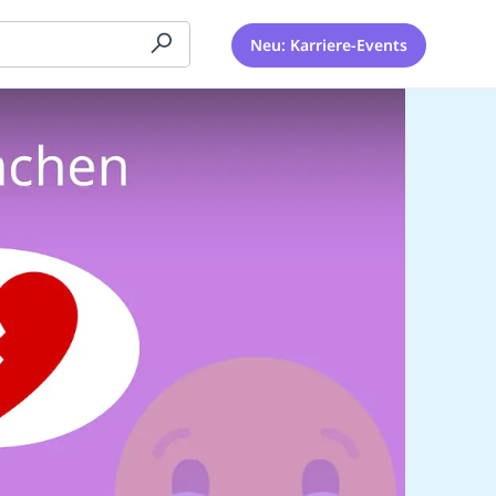
Neu: Karriere-Events