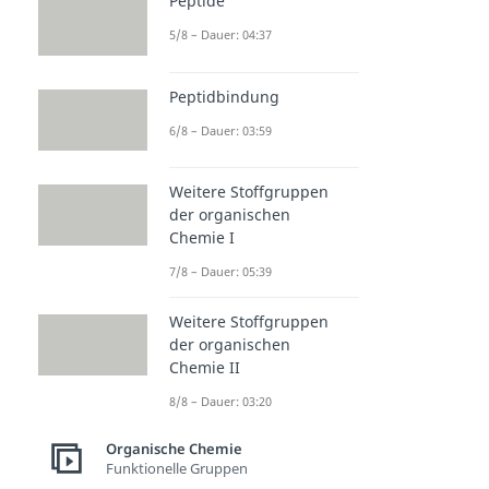
Peptide
5/8 – Dauer: 04:37
Peptidbindung
6/8 – Dauer: 03:59
Weitere Stoffgruppen
der organischen
Chemie I
7/8 – Dauer: 05:39
Weitere Stoffgruppen
der organischen
Chemie II
8/8 – Dauer: 03:20
Organische Chemie
Funktionelle Gruppen