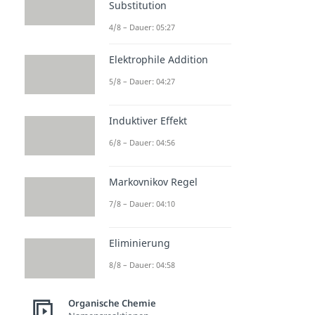
Substitution
4/8 – Dauer: 05:27
Elektrophile Addition
5/8 – Dauer: 04:27
Induktiver Effekt
6/8 – Dauer: 04:56
Markovnikov Regel
7/8 – Dauer: 04:10
Eliminierung
8/8 – Dauer: 04:58
Organische Chemie