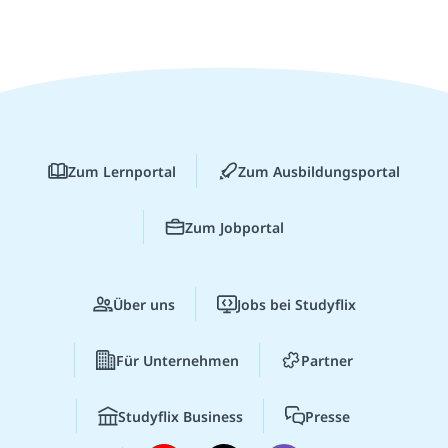
Zum Lernportal
Zum Ausbildungsportal
Zum Jobportal
Über uns
Jobs bei Studyflix
Für Unternehmen
Partner
Studyflix Business
Presse