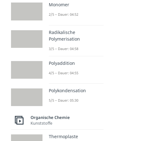
Monomer
2/5 – Dauer: 04:52
Radikalische
Polymerisation
3/5 – Dauer: 04:58
Polyaddition
4/5 – Dauer: 04:55
Polykondensation
5/5 – Dauer: 05:30
Organische Chemie
Kunststoffe
Thermoplaste