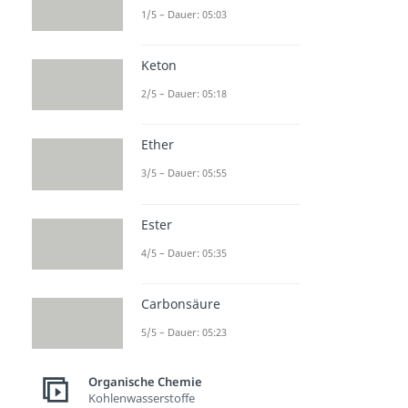
1/5 – Dauer: 05:03
Keton
2/5 – Dauer: 05:18
Ether
3/5 – Dauer: 05:55
Ester
4/5 – Dauer: 05:35
Carbonsäure
5/5 – Dauer: 05:23
Organische Chemie
Kohlenwasserstoffe