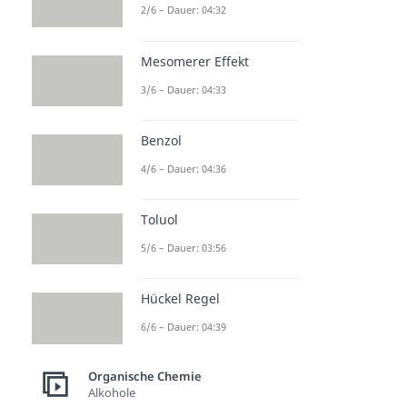
2/6 – Dauer: 04:32
Mesomerer Effekt
3/6 – Dauer: 04:33
Benzol
4/6 – Dauer: 04:36
Toluol
5/6 – Dauer: 03:56
Hückel Regel
6/6 – Dauer: 04:39
Organische Chemie
Alkohole