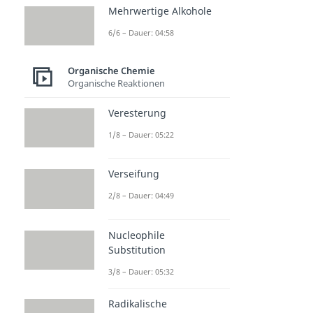
Mehrwertige Alkohole
6/6 – Dauer: 04:58
Organische Chemie
Organische Reaktionen
Veresterung
1/8 – Dauer: 05:22
Verseifung
2/8 – Dauer: 04:49
Nucleophile
Substitution
3/8 – Dauer: 05:32
Radikalische