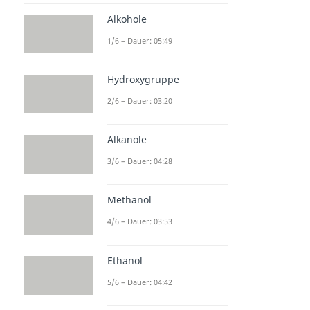
Alkohole
1/6 – Dauer: 05:49
Hydroxygruppe
2/6 – Dauer: 03:20
Alkanole
3/6 – Dauer: 04:28
Methanol
4/6 – Dauer: 03:53
Ethanol
5/6 – Dauer: 04:42