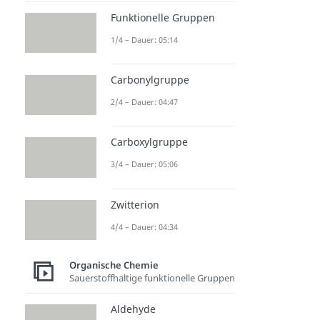
Funktionelle Gruppen
1/4 – Dauer: 05:14
Carbonylgruppe
2/4 – Dauer: 04:47
Carboxylgruppe
3/4 – Dauer: 05:06
Zwitterion
4/4 – Dauer: 04:34
Organische Chemie
Sauerstoffhaltige funktionelle Gruppen
Aldehyde