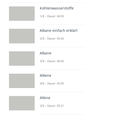
Kohlenwasserstoffe
1/8 – Dauer: 04:50
Alkane einfach erklärt
2/8 – Dauer: 05:42
Alkane
3/8 – Dauer: 08:45
Alkene
4/8 – Dauer: 05:05
Alkine
5/8 – Dauer: 05:21