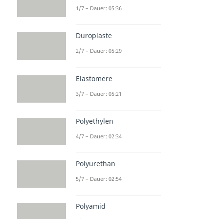
1/7 – Dauer: 05:36
Duroplaste
2/7 – Dauer: 05:29
Elastomere
3/7 – Dauer: 05:21
Polyethylen
4/7 – Dauer: 02:34
Polyurethan
5/7 – Dauer: 02:54
Polyamid