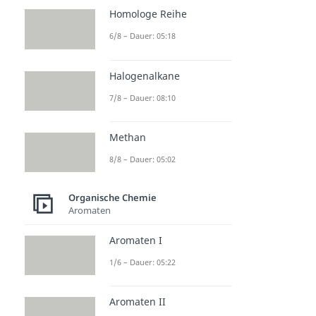
Homologe Reihe
6/8 – Dauer: 05:18
Halogenalkane
7/8 – Dauer: 08:10
Methan
8/8 – Dauer: 05:02
Organische Chemie
Aromaten
Aromaten I
1/6 – Dauer: 05:22
Aromaten II