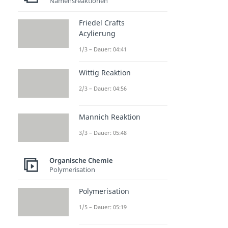
Namensreaktionen
Friedel Crafts
Acylierung
1/3 – Dauer: 04:41
Wittig Reaktion
2/3 – Dauer: 04:56
Mannich Reaktion
3/3 – Dauer: 05:48
Organische Chemie
Polymerisation
Polymerisation
1/5 – Dauer: 05:19