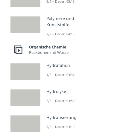
6/7 – Dauer: 05:16
Polymere und
Kunststoffe
7/7 – Dauer: 04:15
Organische Chemie
Reaktionen mit Wasser
Hydratation
1/3 – Dauer: 03:34
Hydrolyse
2/3 – Dauer: 03:50
Hydratisierung
3/3 – Dauer: 03:19