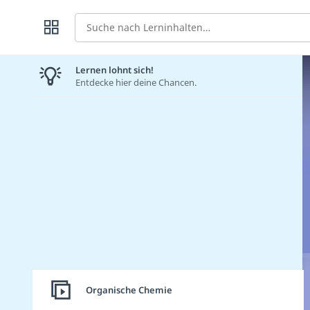
Suche
Lernen lohnt sich!
Entdecke hier deine Chancen.
Organische Chemie