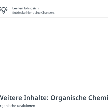
Lernen lohnt sich!
Entdecke hier deine Chancen.
Weitere Inhalte: Organische Chem
rganische Reaktionen