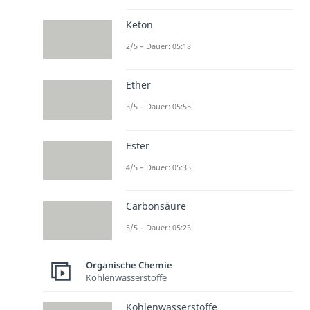
Keton
2/5 – Dauer: 05:18
Ether
3/5 – Dauer: 05:55
Ester
4/5 – Dauer: 05:35
Carbonsäure
5/5 – Dauer: 05:23
Organische Chemie
Kohlenwasserstoffe
Kohlenwasserstoffe