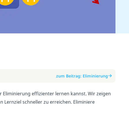
zum Beitrag: Eliminierung
r Eliminierung effizienter lernen kannst. Wir zeigen
 Lernziel schneller zu erreichen. Eliminiere