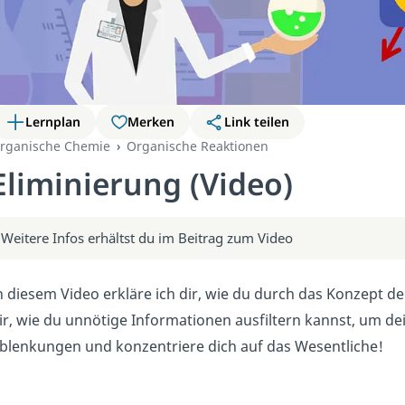
Lernplan
Merken
Link teilen
rganische Chemie
Organische Reaktionen
Eliminierung (Video)
Weitere Infos erhältst du im Beitrag zum Video
n diesem Video erkläre ich dir, wie du durch das Konzept de
ir, wie du unnötige Informationen ausfiltern kannst, um dein
blenkungen und konzentriere dich auf das Wesentliche!