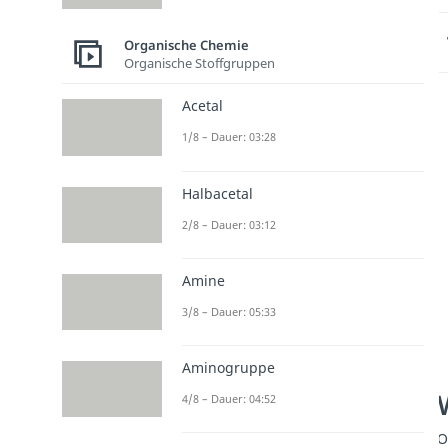
Organische Chemie
Organische Stoffgruppen
Acetal
1/8 – Dauer: 03:28
Halbacetal
2/8 – Dauer: 03:12
Amine
3/8 – Dauer: 05:33
Aminogruppe
4/8 – Dauer: 04:52
O