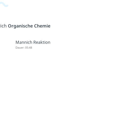
eich
Organische Chemie
Mannich Reaktion
Dauer: 05:48