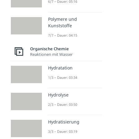
6/7 – Dauer: 05:16
Polymere und
Kunststoffe
7/7 – Dauer: 04:15
Organische Chemie
Reaktionen mit Wasser
Hydratation
1/3 – Dauer: 03:34
Hydrolyse
2/3 – Dauer: 03:50
Hydratisierung
3/3 – Dauer: 03:19