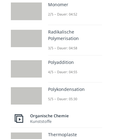
Monomer
2/5 – Dauer: 04:52
Radikalische
Polymerisation
3/5 – Dauer: 04:58
Polyaddition
4/5 – Dauer: 04:55
Polykondensation
5/5 – Dauer: 05:30
Organische Chemie
Kunststoffe
Thermoplaste