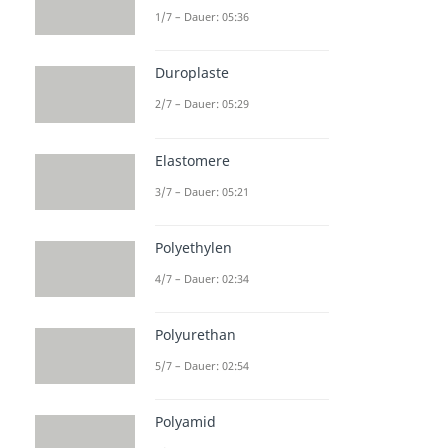
1/7 – Dauer: 05:36
Duroplaste
2/7 – Dauer: 05:29
Elastomere
3/7 – Dauer: 05:21
Polyethylen
4/7 – Dauer: 02:34
Polyurethan
5/7 – Dauer: 02:54
Polyamid