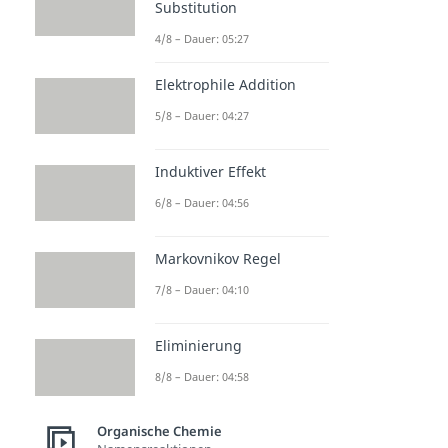
Substitution
4/8 – Dauer: 05:27
Elektrophile Addition
5/8 – Dauer: 04:27
Induktiver Effekt
6/8 – Dauer: 04:56
Markovnikov Regel
7/8 – Dauer: 04:10
Eliminierung
8/8 – Dauer: 04:58
Organische Chemie