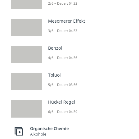
2/6 – Dauer: 04:32
Mesomerer Effekt
3/6 – Dauer: 04:33
Benzol
4/6 – Dauer: 04:36
Toluol
5/6 – Dauer: 03:56
Hückel Regel
6/6 – Dauer: 04:39
Organische Chemie
Alkohole