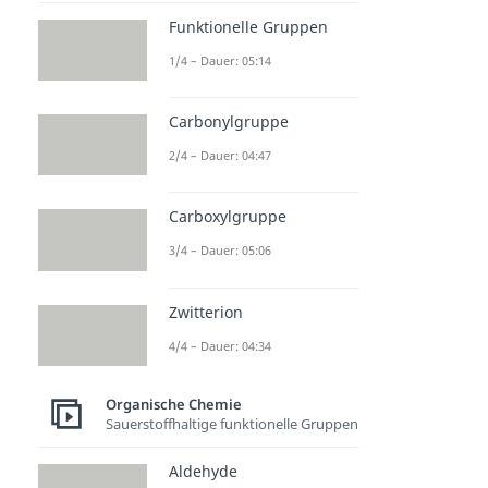
Funktionelle Gruppen
1/4 – Dauer: 05:14
Carbonylgruppe
2/4 – Dauer: 04:47
Carboxylgruppe
3/4 – Dauer: 05:06
Zwitterion
4/4 – Dauer: 04:34
Organische Chemie
Sauerstoffhaltige funktionelle Gruppen
Aldehyde