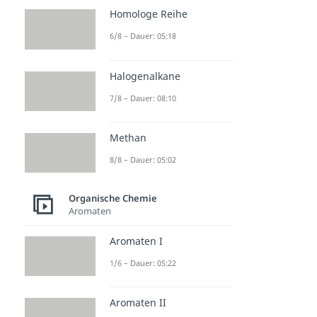
Homologe Reihe
6/8 – Dauer: 05:18
Halogenalkane
7/8 – Dauer: 08:10
Methan
8/8 – Dauer: 05:02
Organische Chemie
Aromaten
Aromaten I
1/6 – Dauer: 05:22
Aromaten II