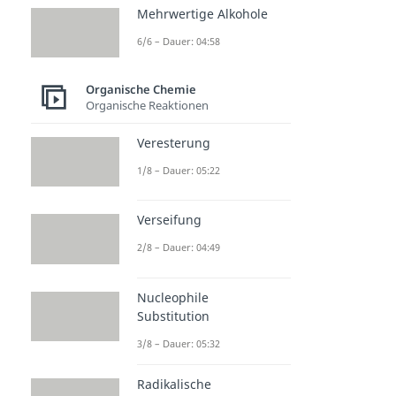
Mehrwertige Alkohole
6/6 – Dauer: 04:58
Organische Chemie
Organische Reaktionen
Veresterung
1/8 – Dauer: 05:22
Verseifung
2/8 – Dauer: 04:49
Nucleophile
Substitution
3/8 – Dauer: 05:32
Radikalische