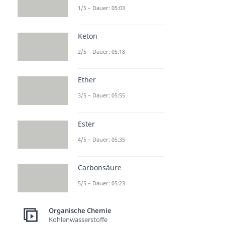
1/5 – Dauer: 05:03
Keton
2/5 – Dauer: 05:18
Ether
3/5 – Dauer: 05:55
Ester
4/5 – Dauer: 05:35
Carbonsäure
5/5 – Dauer: 05:23
Organische Chemie
Kohlenwasserstoffe