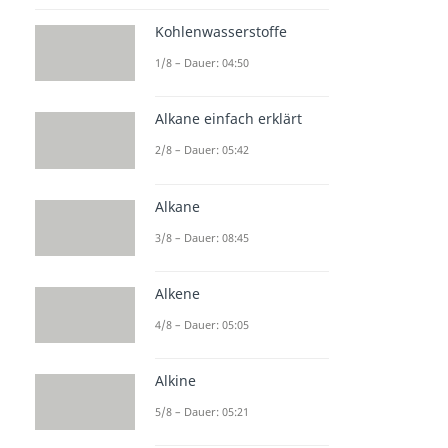
Kohlenwasserstoffe
1/8 – Dauer: 04:50
Alkane einfach erklärt
2/8 – Dauer: 05:42
Alkane
3/8 – Dauer: 08:45
Alkene
4/8 – Dauer: 05:05
Alkine
5/8 – Dauer: 05:21