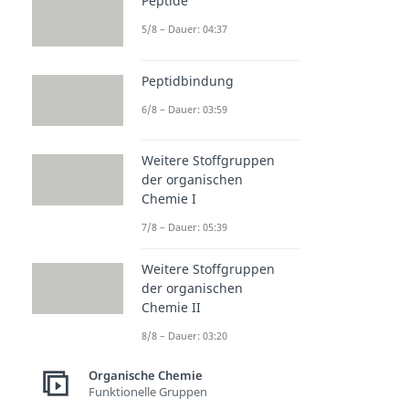
Peptide
5/8 – Dauer: 04:37
Peptidbindung
6/8 – Dauer: 03:59
Weitere Stoffgruppen
der organischen
Chemie I
7/8 – Dauer: 05:39
Weitere Stoffgruppen
der organischen
Chemie II
8/8 – Dauer: 03:20
Organische Chemie
Funktionelle Gruppen