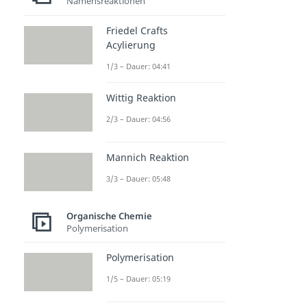
Namensreaktionen
Friedel Crafts
Acylierung
1/3 – Dauer: 04:41
Wittig Reaktion
2/3 – Dauer: 04:56
Mannich Reaktion
3/3 – Dauer: 05:48
Organische Chemie
Polymerisation
Polymerisation
1/5 – Dauer: 05:19