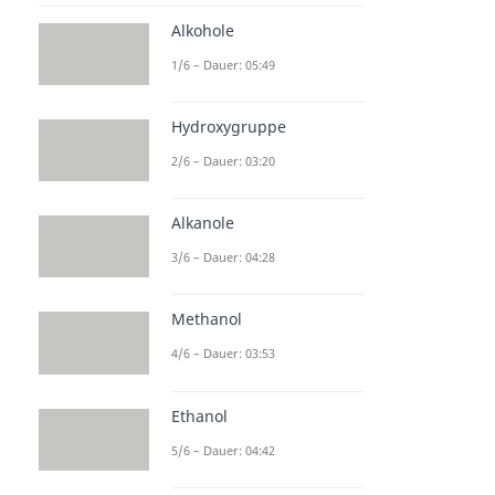
Alkohole
1/6 – Dauer: 05:49
Hydroxygruppe
2/6 – Dauer: 03:20
Alkanole
3/6 – Dauer: 04:28
Methanol
4/6 – Dauer: 03:53
Ethanol
5/6 – Dauer: 04:42