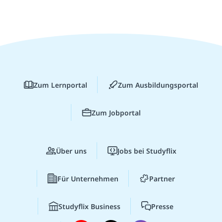
Zum Lernportal
Zum Ausbildungsportal
Zum Jobportal
Über uns
Jobs bei Studyflix
Für Unternehmen
Partner
Studyflix Business
Presse