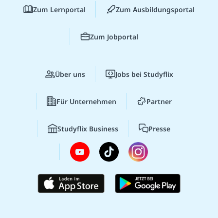
Zum Lernportal
Zum Ausbildungsportal
Zum Jobportal
Über uns
Jobs bei Studyflix
Für Unternehmen
Partner
Studyflix Business
Presse