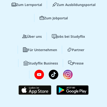
Zum Lernportal
Zum Ausbildungsportal
Zum Jobportal
Über uns
Jobs bei Studyflix
Für Unternehmen
Partner
Studyflix Business
Presse