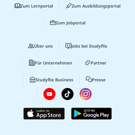
Zum Lernportal
Zum Ausbildungsportal
Zum Jobportal
Über uns
Jobs bei Studyflix
Für Unternehmen
Partner
Studyflix Business
Presse