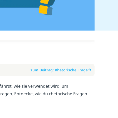
zum Beitrag: Rhetorische Frage
rfährst, wie sie verwendet wird, um
gen. Entdecke, wie du rhetorische Fragen