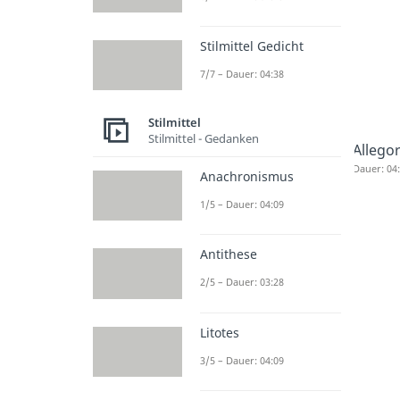
Stilmittel Gedicht
7/7 – Dauer: 04:38
Stilmittel
Stilmittel - Gedanken
Allegor
Dauer: 04
Anachronismus
1/5 – Dauer: 04:09
Antithese
2/5 – Dauer: 03:28
Litotes
3/5 – Dauer: 04:09