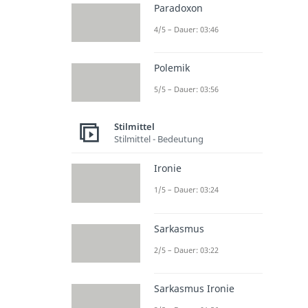
Paradoxon
4/5 – Dauer: 03:46
Polemik
5/5 – Dauer: 03:56
Stilmittel
Stilmittel - Bedeutung
Ironie
1/5 – Dauer: 03:24
Sarkasmus
2/5 – Dauer: 03:22
Sarkasmus Ironie