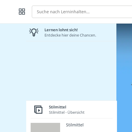
Suche
Lernen lohnt sich!
Entdecke hier deine Chancen.
Stilmittel
Stilmittel - Übersicht
Stilmittel