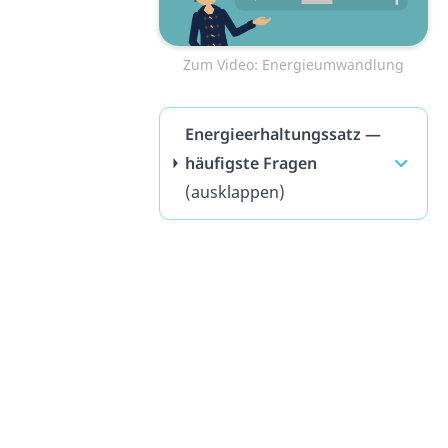
Zum Video: Energieumwandlung
Energieerhaltungssatz —
häufigste Fragen
(ausklappen)