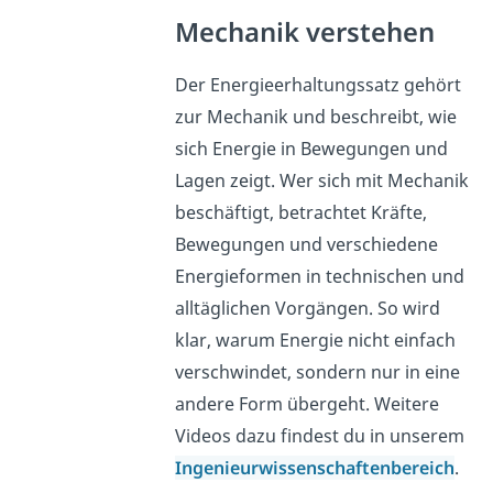
Mechanik verstehen
Der Energieerhaltungssatz gehört
zur Mechanik und beschreibt, wie
sich Energie in Bewegungen und
Lagen zeigt. Wer sich mit Mechanik
beschäftigt, betrachtet Kräfte,
Bewegungen und verschiedene
Energieformen in technischen und
alltäglichen Vorgängen. So wird
klar, warum Energie nicht einfach
verschwindet, sondern nur in eine
andere Form übergeht. Weitere
Videos dazu findest du in unserem
Ingenieurwissenschaftenbereich
.