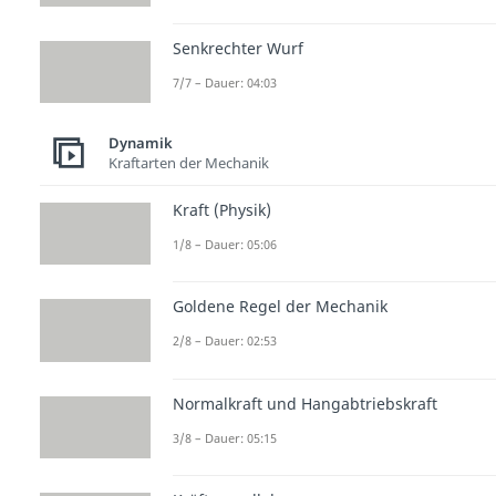
Senkrechter Wurf
7/7 – Dauer: 04:03
Dynamik
Kraftarten der Mechanik
Kraft (Physik)
1/8 – Dauer: 05:06
Goldene Regel der Mechanik
2/8 – Dauer: 02:53
Normalkraft und Hangabtriebskraft
3/8 – Dauer: 05:15