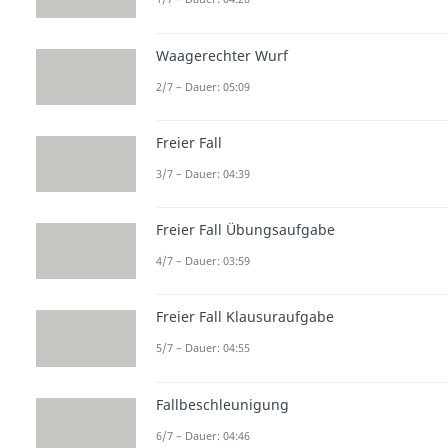
Waagerechter Wurf
2/7 – Dauer: 05:09
Freier Fall
3/7 – Dauer: 04:39
Freier Fall Übungsaufgabe
4/7 – Dauer: 03:59
Freier Fall Klausuraufgabe
5/7 – Dauer: 04:55
Fallbeschleunigung
6/7 – Dauer: 04:46