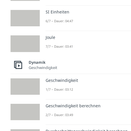
SI Einheiten
6/7 – Dauer: 04:47
Joule
7/7 – Dauer: 03:41
Dynamik
Geschwindigkeit
Geschwindigkeit
1/7 – Dauer: 03:12
Geschwindigkeit berechnen
2/7 – Dauer: 03:49