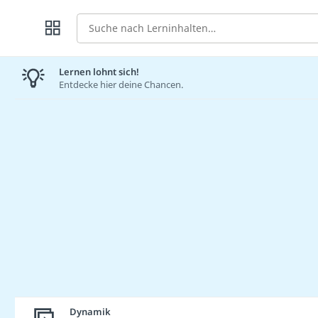
Suche
Lernen lohnt sich!
Entdecke hier deine Chancen.
Dynamik