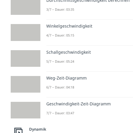
Durchschnittsgeschwindigkeit berechnen
3/7 – Dauer: 03:35
Winkelgeschwindigkeit
4/7 – Dauer: 05:15
Schallgeschwindigkeit
5/7 – Dauer: 05:24
Weg-Zeit-Diagramm
6/7 – Dauer: 04:18
Geschwindigkeit-Zeit-Diagramm
7/7 – Dauer: 03:47
Dynamik