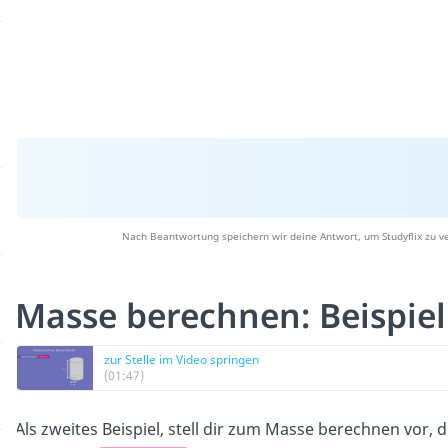
Nach Beantwortung speichern wir deine Antwort, um Studyflix zu v
Masse berechnen: Beispiel
zur Stelle im Video springen
(01:47)
Als zweites Beispiel, stell dir zum Masse berechnen vor, du