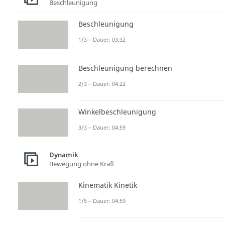
Beschleunigung
Beschleunigung
1/3 – Dauer: 03:32
Beschleunigung berechnen
2/3 – Dauer: 04:22
Winkelbeschleunigung
3/3 – Dauer: 04:59
Dynamik
Bewegung ohne Kraft
Kinematik Kinetik
1/5 – Dauer: 04:59