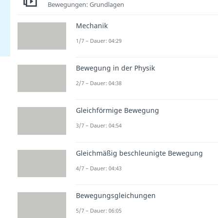
Bewegungen: Grundlagen
Mechanik
1/7 – Dauer: 04:29
Bewegung in der Physik
2/7 – Dauer: 04:38
Gleichförmige Bewegung
3/7 – Dauer: 04:54
Gleichmäßig beschleunigte Bewegung
4/7 – Dauer: 04:43
Bewegungsgleichungen
5/7 – Dauer: 06:05