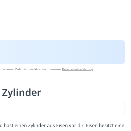
erbessern. Mehr dazu erfährst du in unserer
Datenschutzerklärung
.
 Zylinder
 hast einen Zylinder aus Eisen vor dir. Eisen besitzt eine