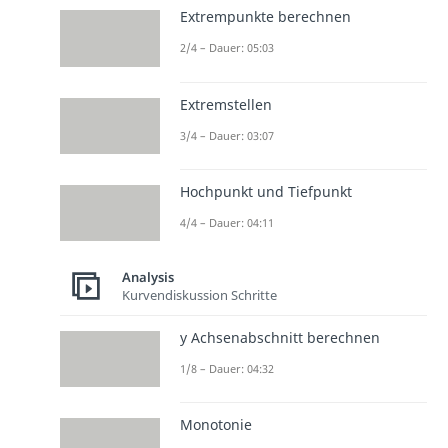
Extrempunkte berechnen
2/4 – Dauer: 05:03
Extremstellen
3/4 – Dauer: 03:07
Hochpunkt und Tiefpunkt
4/4 – Dauer: 04:11
Analysis
Kurvendiskussion Schritte
y Achsenabschnitt berechnen
1/8 – Dauer: 04:32
Monotonie