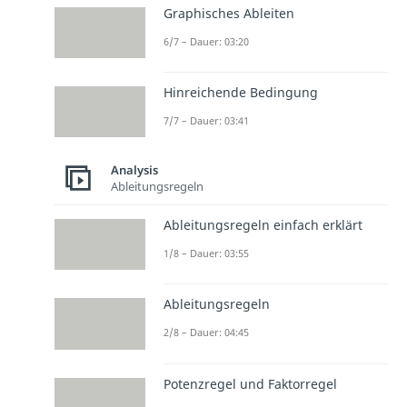
Graphisches Ableiten
6/7 – Dauer: 03:20
Hinreichende Bedingung
7/7 – Dauer: 03:41
Analysis
Ableitungsregeln
Ableitungsregeln einfach erklärt
1/8 – Dauer: 03:55
Ableitungsregeln
2/8 – Dauer: 04:45
Potenzregel und Faktorregel