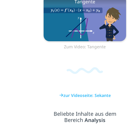
Zum Video: Tangente
zur Videoseite: Sekante
Beliebte Inhalte aus dem
Bereich
Analysis