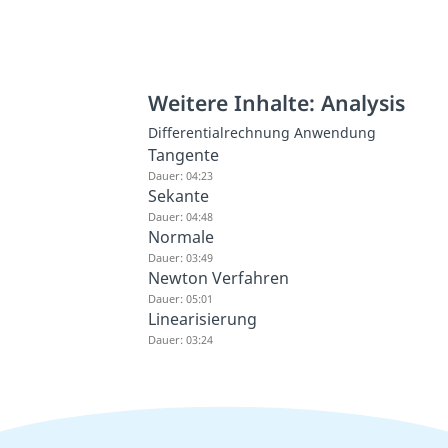
Weitere Inhalte: Analysis
Differentialrechnung Anwendung
Tangente
Dauer: 04:23
Sekante
Dauer: 04:48
Normale
Dauer: 03:49
Newton Verfahren
Dauer: 05:01
Linearisierung
Dauer: 03:24