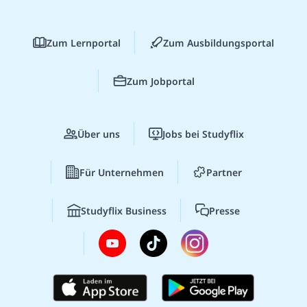
Zum Lernportal
Zum Ausbildungsportal
Zum Jobportal
Über uns
Jobs bei Studyflix
Für Unternehmen
Partner
Studyflix Business
Presse