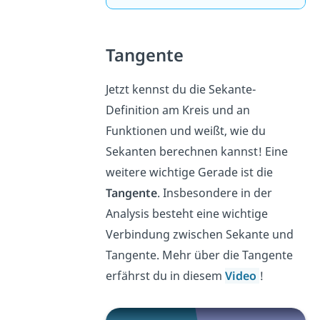
Tangente
Jetzt kennst du die Sekante-
Definition am Kreis und an
Funktionen und weißt, wie du
Sekanten berechnen kannst! Eine
weitere wichtige Gerade ist die
Tangente
. Insbesondere in der
Analysis besteht eine wichtige
Verbindung zwischen Sekante und
Tangente. Mehr über die Tangente
erfährst du in diesem
Video
!