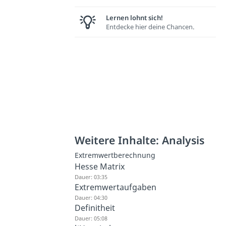
Lernen lohnt sich!
Entdecke hier deine Chancen.
Weitere Inhalte: Analysis
Extremwertberechnung
Hesse Matrix
Dauer: 03:35
Extremwertaufgaben
Dauer: 04:30
Definitheit
Dauer: 05:08