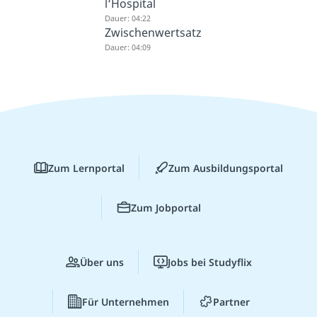
l‘Hospital
Dauer: 04:22
Zwischenwertsatz
Dauer: 04:09
Zum Lernportal
Zum Ausbildungsportal
Zum Jobportal
Über uns
Jobs bei Studyflix
Für Unternehmen
Partner