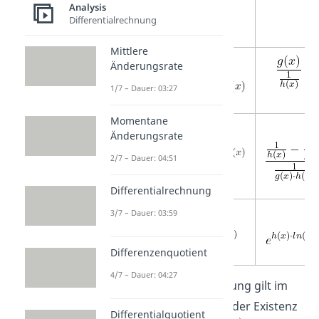
Analysis
Differentialrechnung
Mittlere
Änderungsrate
1/7 – Dauer: 03:27
Momentane
Änderungsrate
2/7 – Dauer: 04:51
Differentialrechnung
3/7 – Dauer: 03:59
Differenzenquotient
4/7 – Dauer: 04:27
Achtung:
Die Rückrichtung gilt im
Allgemeinen nicht! Aus der Existenz
Differentialquotient