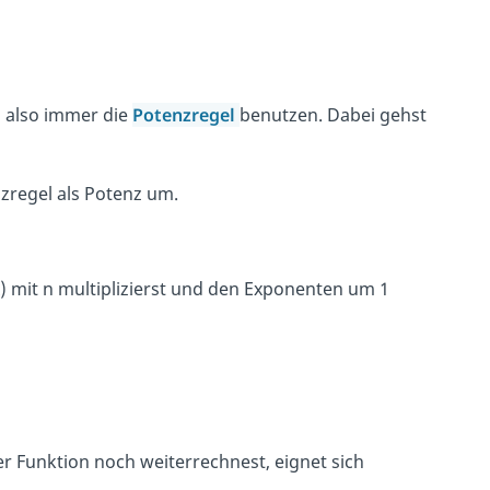
 also immer die
Potenzregel
benutzen. Dabei gehst
nzregel als Potenz um.
) mit n multiplizierst und den Exponenten um 1
r Funktion noch weiterrechnest, eignet sich