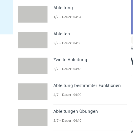
Ableitung
1/7 – Dauer: 04:34
Ableiten
2/7 – Dauer: 04:59
A
Zweite Ableitung
3/7 – Dauer: 04:43
Ableitung bestimmter Funktionen
4/7 – Dauer: 04:09
Ableitungen Übungen
5/7 – Dauer: 04:10
W