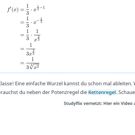
lasse! Eine einfache Wurzel kannst du schon mal ableiten
rauchst du neben der Potenzregel die
Kettenregel
.
Schaue
Studyflix vernetzt: Hier ein Vide