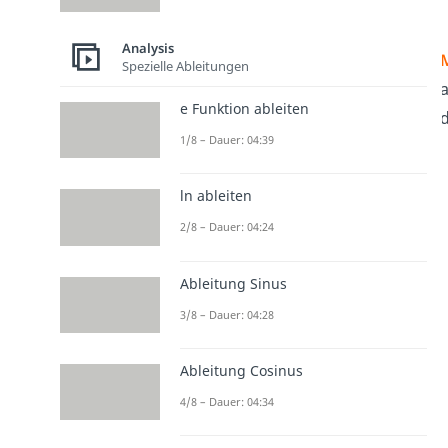
Analysis
Spezielle Ableitungen
a
e Funktion ableiten
1/8 – Dauer: 04:39
ln ableiten
2/8 – Dauer: 04:24
Ableitung Sinus
3/8 – Dauer: 04:28
Ableitung Cosinus
4/8 – Dauer: 04:34