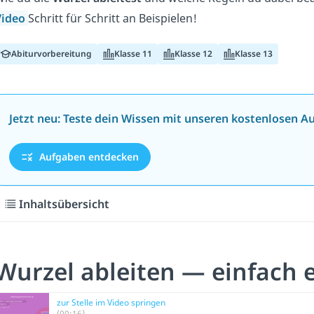
Video
Schritt für Schritt an Beispielen!
Abiturvorbereitung
Klasse 11
Klasse 12
Klasse 13
Jetzt neu: Teste dein Wissen mit unseren kostenlosen A
Aufgaben entdecken
Inhaltsübersicht
Wurzel ableiten — einfach e
zur Stelle im Video springen
(00:16)