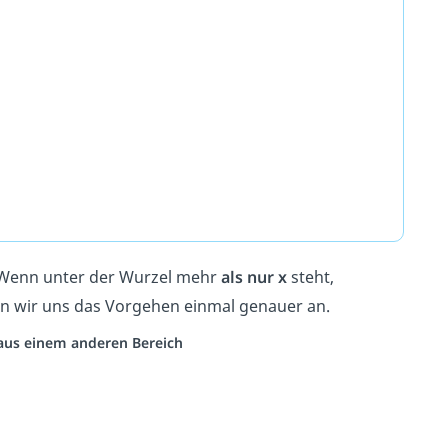
. Wenn unter der Wurzel mehr
als nur x
steht,
n wir uns das Vorgehen einmal genauer an.
o aus einem anderen Bereich