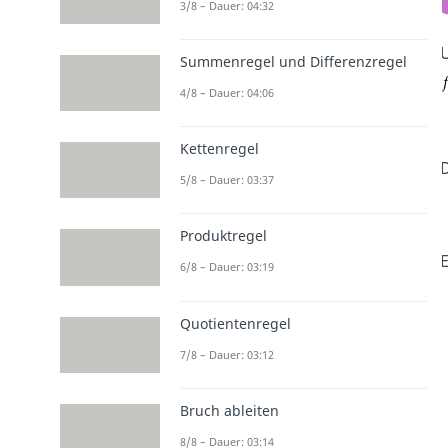
3/8 – Dauer: 04:32
Summenregel und Differenzregel
4/8 – Dauer: 04:06
Kettenregel
5/8 – Dauer: 03:37
Produktregel
6/8 – Dauer: 03:19
Quotientenregel
7/8 – Dauer: 03:12
Bruch ableiten
8/8 – Dauer: 03:14