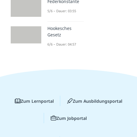
Federkonstante
5/6 – Dauer: 03:55
Hookesches
Gesetz
6/6 – Dauer: 04:57
Zum Lernportal
Zum Ausbildungsportal
Zum Jobportal