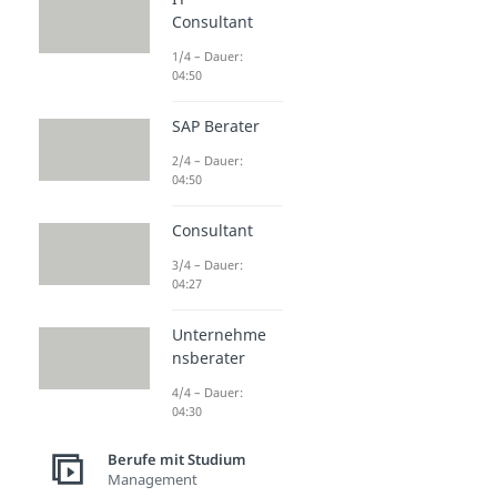
Consultant
1/4 – Dauer:
04:50
SAP Berater
2/4 – Dauer:
04:50
Consultant
3/4 – Dauer:
04:27
Unternehme
nsberater
4/4 – Dauer:
04:30
Berufe mit Studium
Management