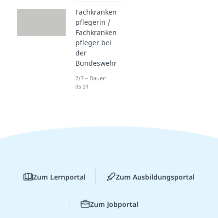
Fachkranken
pflegerin /
Fachkranken
pfleger bei
der
Bundeswehr
7/7 – Dauer:
05:31
Zum Lernportal
Zum Ausbildungsportal
Zum Jobportal