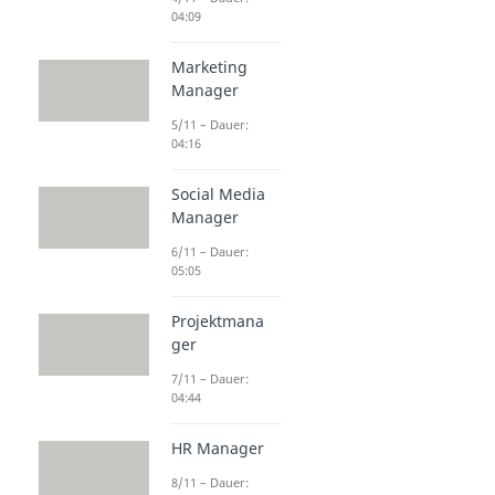
04:09
Marketing
Manager
5/11 – Dauer:
04:16
Social Media
Manager
6/11 – Dauer:
05:05
Projektmana
ger
7/11 – Dauer:
04:44
HR Manager
8/11 – Dauer: