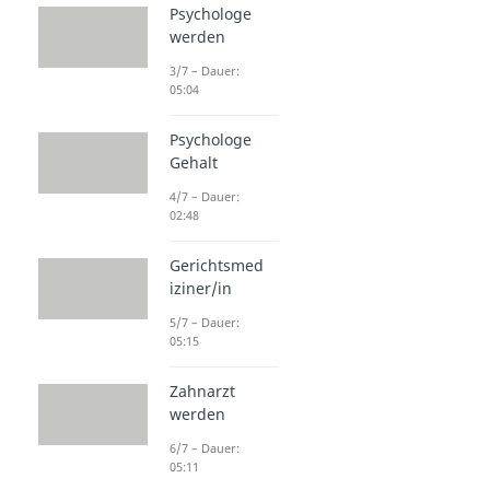
Psychologe
werden
3/7 – Dauer:
05:04
Psychologe
Gehalt
4/7 – Dauer:
02:48
Gerichtsmed
iziner/in
5/7 – Dauer:
05:15
Zahnarzt
werden
6/7 – Dauer:
05:11