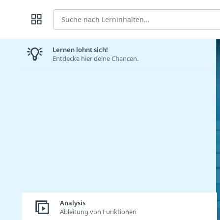
Suche
Lernen lohnt sich!
Entdecke hier deine Chancen.
Analysis
Ableitung von Funktionen