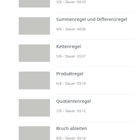
3/8 – Dauer: 04:32
Summenregel und Differenzregel
4/8 – Dauer: 04:06
Kettenregel
5/8 – Dauer: 03:37
Produktregel
6/8 – Dauer: 03:19
Quotientenregel
7/8 – Dauer: 03:12
Bruch ableiten
8/8 – Dauer: 03:14