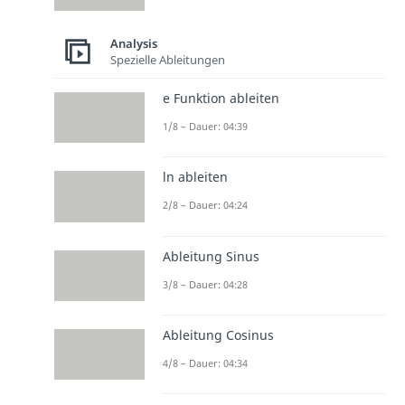
Analysis
Spezielle Ableitungen
e Funktion ableiten
1/8 – Dauer: 04:39
ln ableiten
2/8 – Dauer: 04:24
Ableitung Sinus
3/8 – Dauer: 04:28
Ableitung Cosinus
4/8 – Dauer: 04:34