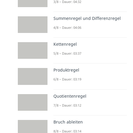
3/8 – Dauer: 04:32
Summenregel und Differenzregel
4/8 – Dauer: 04:06
Kettenregel
5/8 – Dauer: 03:37
Produktregel
6/8 – Dauer: 03:19
Quotientenregel
7/8 – Dauer: 03:12
Bruch ableiten
8/8 – Dauer: 03:14