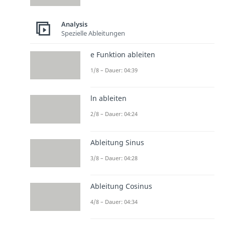
Analysis
Spezielle Ableitungen
e Funktion ableiten
1/8 – Dauer: 04:39
ln ableiten
2/8 – Dauer: 04:24
Ableitung Sinus
3/8 – Dauer: 04:28
Ableitung Cosinus
4/8 – Dauer: 04:34