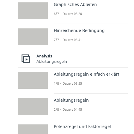
Graphisches Ableiten
6/7 – Dauer: 03:20
Hinreichende Bedingung
7/7 – Dauer: 03:41
Analysis
Ableitungsregeln
Ableitungsregeln einfach erklärt
1/8 – Dauer: 03:55
Ableitungsregeln
2/8 – Dauer: 04:45
Potenzregel und Faktorregel