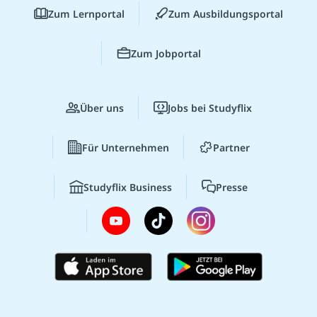
Zum Lernportal
Zum Ausbildungsportal
Zum Jobportal
Über uns
Jobs bei Studyflix
Für Unternehmen
Partner
Studyflix Business
Presse