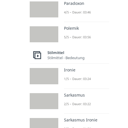
Paradoxon
4/5 – Dauer: 03:46
Polemik
5/5 – Dauer: 03:56
Stilmittel
Stilmittel - Bedeutung
Ironie
1/5 – Dauer: 03:24
Sarkasmus
2/5 – Dauer: 03:22
Sarkasmus Ironie