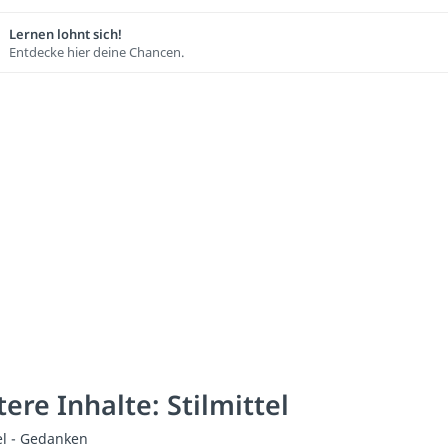
Lernen lohnt sich!
Entdecke hier deine Chancen.
ere Inhalte: Stilmittel
tel - Gedanken