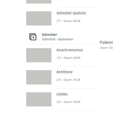
Stilmittel Gedicht
7/7 – Dauer: 04:38
Stilmittel
Stilmittel - Gedanken
Polemi
Dauer: 03
Anachronismus
1/5 – Dauer: 04:09
Antithese
2/5 – Dauer: 03:28
Litotes
3/5 – Dauer: 04:09