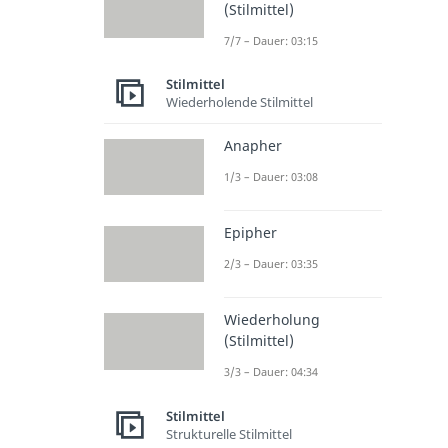
(Stilmittel)
7/7 – Dauer: 03:15
Stilmittel
Wiederholende Stilmittel
Anapher
1/3 – Dauer: 03:08
Epipher
2/3 – Dauer: 03:35
Wiederholung
(Stilmittel)
3/3 – Dauer: 04:34
Stilmittel
Strukturelle Stilmittel