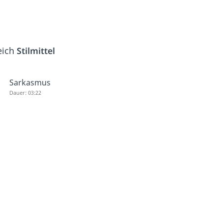
eich
Stilmittel
Sarkasmus
Dauer: 03:22