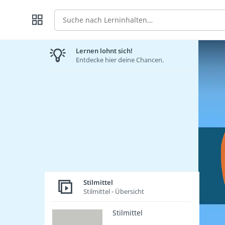
Suche
Lernen lohnt sich!
Entdecke hier deine Chancen.
Stilmittel
Stilmittel - Übersicht
Stilmittel