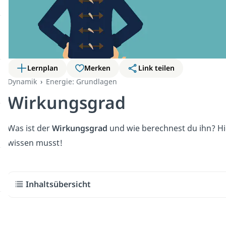
Lernplan
Merken
Link teilen
Dynamik
Energie: Grundlagen
Wirkungsgrad
Was ist der
Wirkungsgrad
und wie berechnest du ihn? H
wissen musst!
Inhaltsübersicht