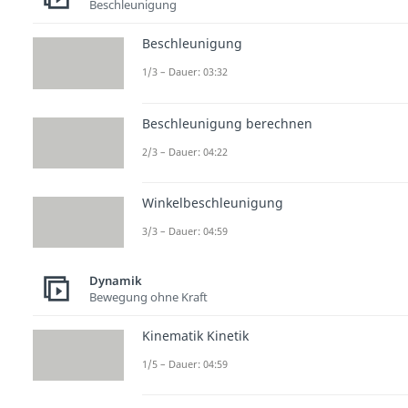
Beschleunigung
Beschleunigung
1/3 – Dauer: 03:32
Beschleunigung berechnen
2/3 – Dauer: 04:22
Winkelbeschleunigung
3/3 – Dauer: 04:59
Dynamik
Bewegung ohne Kraft
Kinematik Kinetik
1/5 – Dauer: 04:59