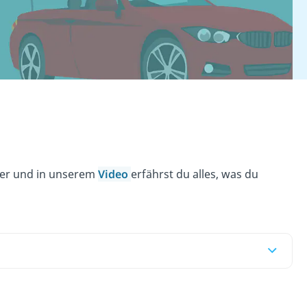
ier und in unserem
Video
erfährst du alles, was du