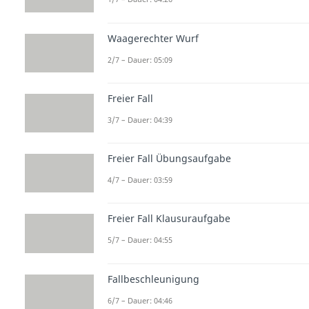
Waagerechter Wurf
2/7 – Dauer: 05:09
Freier Fall
3/7 – Dauer: 04:39
Freier Fall Übungsaufgabe
4/7 – Dauer: 03:59
Freier Fall Klausuraufgabe
5/7 – Dauer: 04:55
Fallbeschleunigung
6/7 – Dauer: 04:46