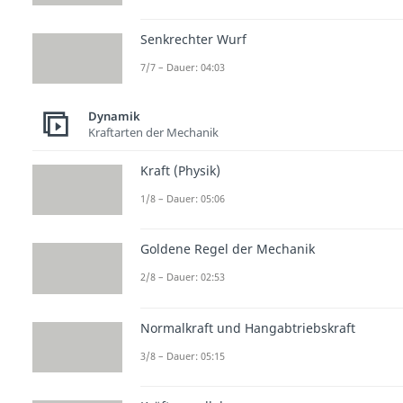
Senkrechter Wurf
7/7 – Dauer: 04:03
Dynamik
Kraftarten der Mechanik
Kraft (Physik)
1/8 – Dauer: 05:06
Goldene Regel der Mechanik
2/8 – Dauer: 02:53
Normalkraft und Hangabtriebskraft
3/8 – Dauer: 05:15