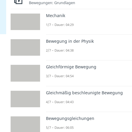
Bewegungen: Grundlagen
Mechanik
1/7 – Dauer: 04:29
Bewegung in der Physik
2/7 – Dauer: 04:38
Gleichförmige Bewegung
3/7 – Dauer: 04:54
Gleichmäßig beschleunigte Bewegung
4/7 – Dauer: 04:43
Bewegungsgleichungen
5/7 – Dauer: 06:05