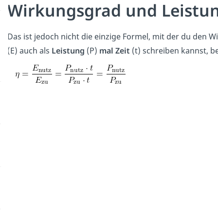
Wirkungsgrad und Leistu
Das ist jedoch nicht die einzige Formel, mit der du den
(E) auch als
Leistung
(P)
mal Zeit
(t) schreiben kannst, 