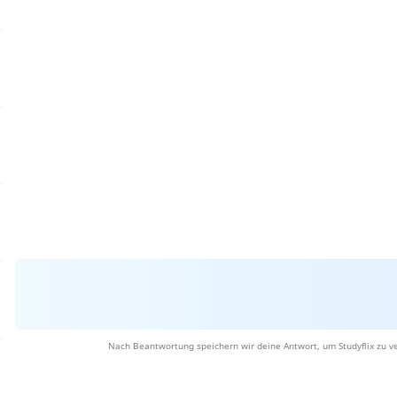
Nach Beantwortung speichern wir deine Antwort, um Studyflix zu v