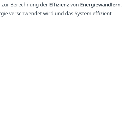
m zur Berechnung der
Effizienz
von
Energiewandlern
.
gie verschwendet wird und das System effizient