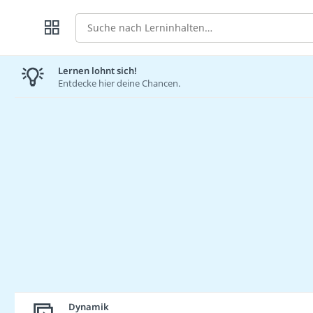
Suche
Lernen lohnt sich!
Entdecke hier deine Chancen.
Dynamik