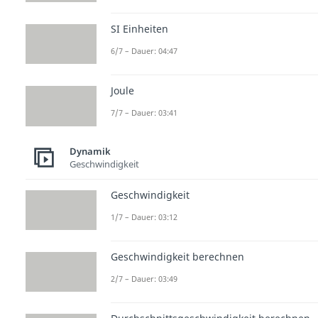
SI Einheiten
6/7 – Dauer: 04:47
Joule
7/7 – Dauer: 03:41
Dynamik
Geschwindigkeit
Geschwindigkeit
1/7 – Dauer: 03:12
Geschwindigkeit berechnen
2/7 – Dauer: 03:49