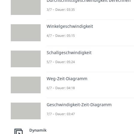
Durchschnittsgeschwindigkeit berechnen
3/7 – Dauer: 03:35
Winkelgeschwindigkeit
4/7 – Dauer: 05:15
Schallgeschwindigkeit
5/7 – Dauer: 05:24
Weg-Zeit-Diagramm
6/7 – Dauer: 04:18
Geschwindigkeit-Zeit-Diagramm
7/7 – Dauer: 03:47
Dynamik