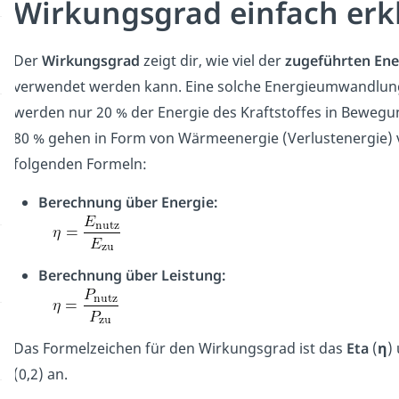
Wirkungsgrad einfach erk
Der
Wirkungsgrad
zeigt dir, wie viel der
zugeführten Ene
verwendet werden kann. Eine solche Energieumwandlung 
werden nur 20 % der Energie des Kraftstoffes in Bewegu
80 % gehen in Form von Wärmeenergie (Verlustenergie) 
folgenden Formeln:
Berechnung über Energie:
Berechnung über Leistung:
Das Formelzeichen für den Wirkungsgrad ist das
Eta
(
η
)
(0,2) an.