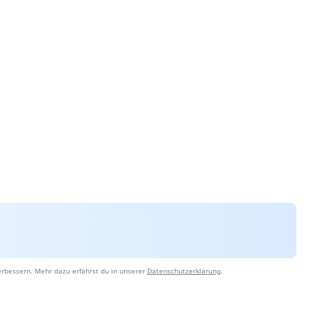
erbessern. Mehr dazu erfährst du in unserer
Datenschutzerklärung
.