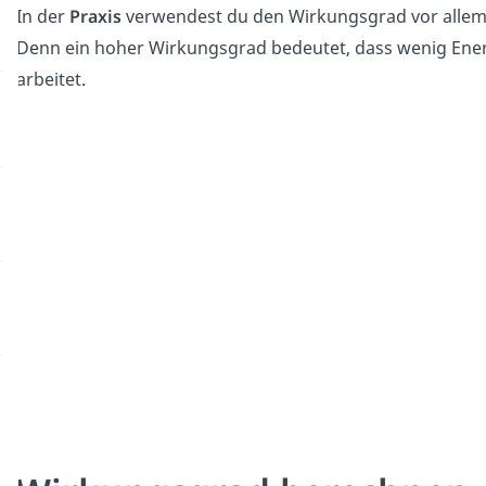
In der
Praxis
verwendest du den Wirkungsgrad vor alle
Denn ein hoher Wirkungsgrad bedeutet, dass wenig Ener
arbeitet.