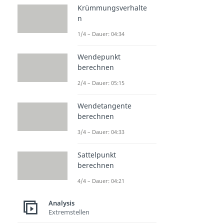
Krümmungsverhalte
n
1/4 – Dauer: 04:34
Wendepunkt
berechnen
2/4 – Dauer: 05:15
Wendetangente
berechnen
3/4 – Dauer: 04:33
Sattelpunkt
berechnen
4/4 – Dauer: 04:21
Analysis
Extremstellen