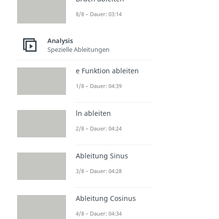
Hesse Matrix
Dauer: 03:35
8/8 – Dauer: 03:14
Extremwertaufgaben
Dauer: 04:30
Analysis
Definitheit
Spezielle Ableitungen
Dauer: 05:08
l‘Hospital
e Funktion ableiten
Dauer: 04:22
Zwischenwertsatz
1/8 – Dauer: 04:39
Dauer: 04:09
ln ableiten
2/8 – Dauer: 04:24
Ableitung Sinus
3/8 – Dauer: 04:28
Ableitung Cosinus
4/8 – Dauer: 04:34