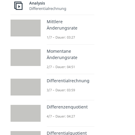
Analysis
Differentialrechnung
Mittlere
Änderungsrate
1/7 – Dauer: 03:27
Momentane
Änderungsrate
2/7 – Dauer: 04:51
Differentialrechnung
3/7 – Dauer: 03:59
Differenzenquotient
4/7 – Dauer: 04:27
Differentialquotient