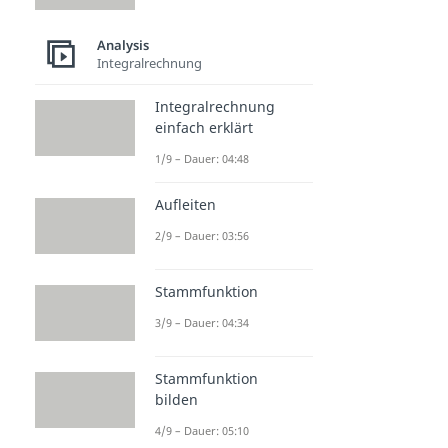
Analysis
Integralrechnung
Integralrechnung
einfach erklärt
1/9 – Dauer: 04:48
Aufleiten
2/9 – Dauer: 03:56
Stammfunktion
3/9 – Dauer: 04:34
Stammfunktion
bilden
4/9 – Dauer: 05:10