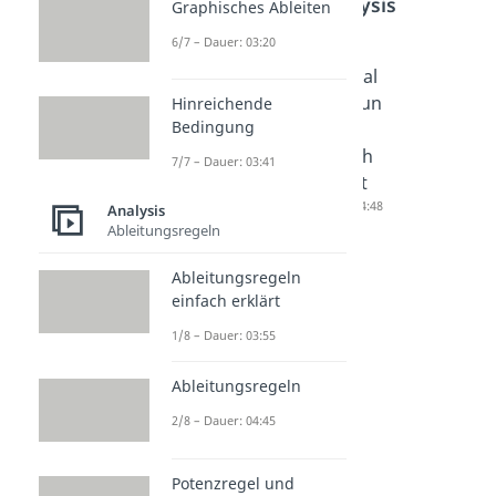
Bereich
Analysis
Graphisches Ableiten
6/7 – Dauer: 03:20
l‘Hospit
Zwische
Integral
al
nwertsa
rechnun
Hinreichende
Bedingung
Dauer: 04:22
tz
g
Dauer: 04:09
einfach
7/7 – Dauer: 03:41
erklärt
Dauer: 04:48
Analysis
Ableitungsregeln
Ableitungsregeln
einfach erklärt
1/8 – Dauer: 03:55
Ableitungsregeln
2/8 – Dauer: 04:45
Potenzregel und