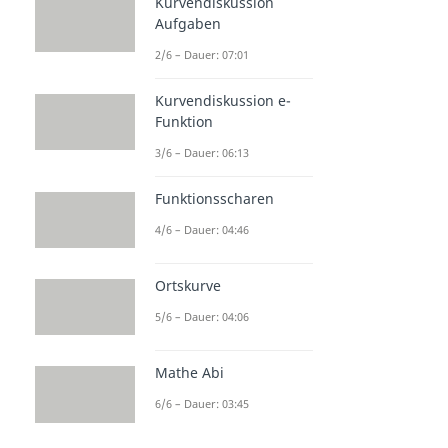
Kurvendiskussion
Aufgaben
2/6 – Dauer: 07:01
Kurvendiskussion e-
Funktion
3/6 – Dauer: 06:13
Funktionsscharen
4/6 – Dauer: 04:46
Ortskurve
5/6 – Dauer: 04:06
Mathe Abi
6/6 – Dauer: 03:45