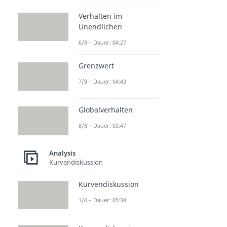
Verhalten im
Unendlichen
6/8 – Dauer: 04:27
Grenzwert
7/8 – Dauer: 04:43
Globalverhalten
8/8 – Dauer: 03:47
Analysis
Kurvendiskussion
Kurvendiskussion
1/6 – Dauer: 05:34