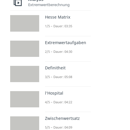
Extremwertberechnung
Hesse Matrix
1/5 – Dauer: 03:35
Extremwertaufgaben
2/5 – Dauer: 04:30
Definitheit
3/5 – Dauer: 05:08
l‘Hospital
4/5 – Dauer: 04:22
Zwischenwertsatz
5/5 – Dauer: 04:09