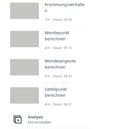
Krümmungsverhalte
n
1/4 – Dauer: 04:34
Wendepunkt
berechnen
2/4 – Dauer: 05:15
Wendetangente
berechnen
3/4 – Dauer: 04:33
Sattelpunkt
berechnen
4/4 – Dauer: 04:21
Analysis
Extremstellen