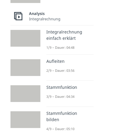
Analysis
Integralrechnung
Integralrechnung
einfach erklärt
1/9 – Dauer: 04:48
Aufleiten
2/9 – Dauer: 03:56
Stammfunktion
3/9 – Dauer: 04:34
Stammfunktion
bilden
4/9 – Dauer: 05:10