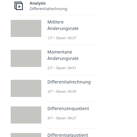
Analysis
Differentialrechnung
Mittlere
Änderungsrate
1/7 – Dauer: 03:27
Momentane
Änderungsrate
2/7 – Dauer: 04:51
Differentialrechnung
3/7 – Dauer: 03:59
Differenzenquotient
4/7 – Dauer: 04:27
Differentialquotient