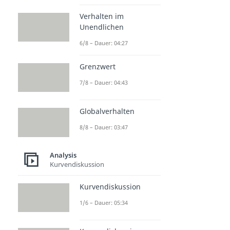
Verhalten im
Unendlichen
6/8 – Dauer: 04:27
Grenzwert
7/8 – Dauer: 04:43
Globalverhalten
8/8 – Dauer: 03:47
Analysis
Kurvendiskussion
Kurvendiskussion
1/6 – Dauer: 05:34