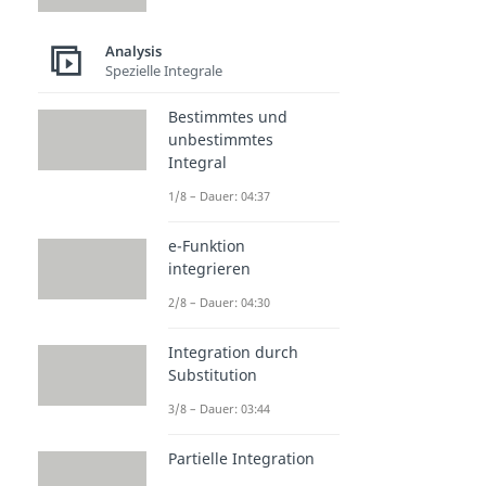
Analysis
Spezielle Integrale
Bestimmtes und
unbestimmtes
Integral
1/8 – Dauer: 04:37
e-Funktion
integrieren
2/8 – Dauer: 04:30
Integration durch
Substitution
3/8 – Dauer: 03:44
Partielle Integration