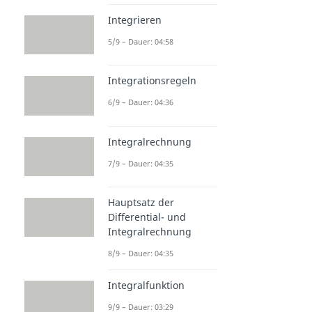
Integrieren
5/9 – Dauer: 04:58
Integrationsregeln
6/9 – Dauer: 04:36
Integralrechnung
7/9 – Dauer: 04:35
Hauptsatz der
Differential- und
Integralrechnung
8/9 – Dauer: 04:35
Integralfunktion
9/9 – Dauer: 03:29