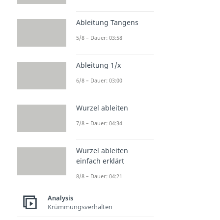
Ableitung Tangens
5/8 – Dauer: 03:58
Ableitung 1/x
6/8 – Dauer: 03:00
Wurzel ableiten
7/8 – Dauer: 04:34
Wurzel ableiten
einfach erklärt
8/8 – Dauer: 04:21
Analysis
Krümmungsverhalten