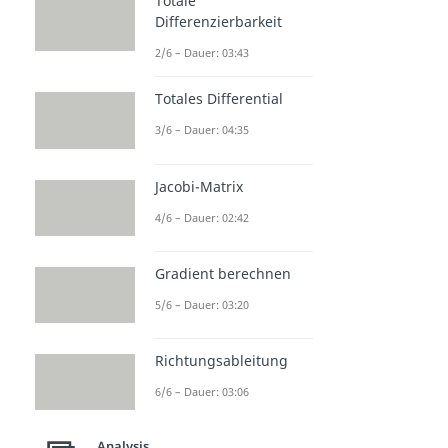
Totale
Differenzierbarkeit
2/6 – Dauer: 03:43
Totales Differential
3/6 – Dauer: 04:35
Jacobi-Matrix
4/6 – Dauer: 02:42
Gradient berechnen
5/6 – Dauer: 03:20
Richtungsableitung
6/6 – Dauer: 03:06
Analysis