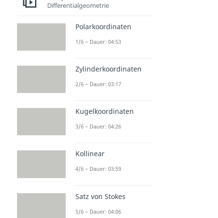
Differentialgeometrie
Polarkoordinaten
1/6 – Dauer: 04:53
Zylinderkoordinaten
2/6 – Dauer: 03:17
Kugelkoordinaten
3/6 – Dauer: 04:26
Kollinear
4/6 – Dauer: 03:59
Satz von Stokes
5/6 – Dauer: 04:06