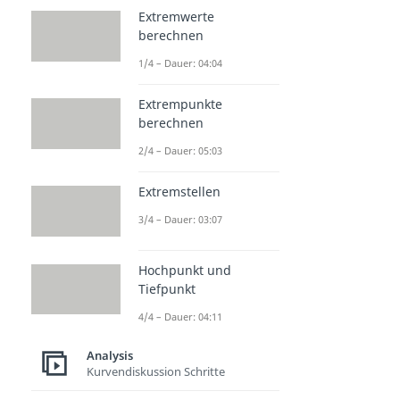
Extremwerte
berechnen
1/4 – Dauer: 04:04
Extrempunkte
berechnen
2/4 – Dauer: 05:03
Extremstellen
3/4 – Dauer: 03:07
Hochpunkt und
Tiefpunkt
4/4 – Dauer: 04:11
Analysis
Kurvendiskussion Schritte