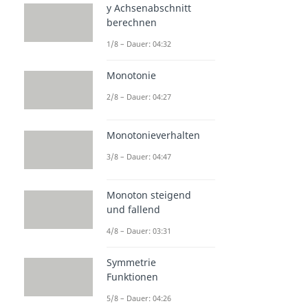
y Achsenabschnitt
berechnen
1/8 – Dauer: 04:32
Monotonie
2/8 – Dauer: 04:27
Monotonieverhalten
3/8 – Dauer: 04:47
Monoton steigend
und fallend
4/8 – Dauer: 03:31
Symmetrie
Funktionen
5/8 – Dauer: 04:26