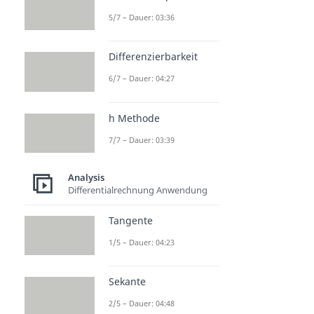
5/7 – Dauer: 03:36
Differenzierbarkeit
6/7 – Dauer: 04:27
h Methode
7/7 – Dauer: 03:39
Analysis
Differentialrechnung Anwendung
Tangente
1/5 – Dauer: 04:23
Sekante
2/5 – Dauer: 04:48