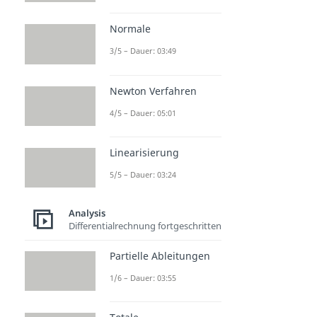
Normale
3/5 – Dauer: 03:49
Newton Verfahren
4/5 – Dauer: 05:01
Linearisierung
5/5 – Dauer: 03:24
Analysis
Differentialrechnung fortgeschritten
Partielle Ableitungen
1/6 – Dauer: 03:55