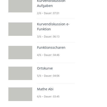
Kurvendiskussion
Aufgaben
2/6 – Dauer: 07:01
Kurvendiskussion e-
Funktion
3/6 – Dauer: 06:13
Funktionsscharen
4/6 – Dauer: 04:46
Ortskurve
5/6 – Dauer: 04:06
Mathe Abi
6/6 – Dauer: 03:45