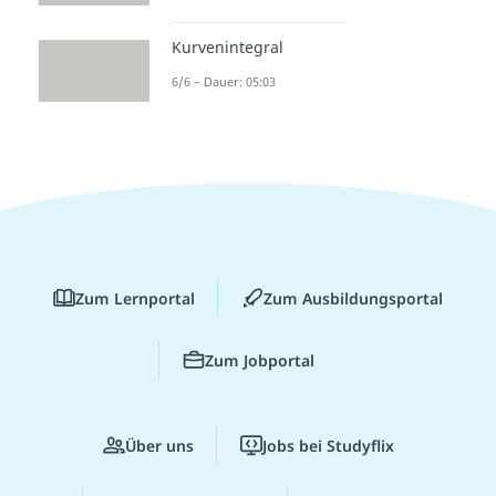
Kurvenintegral
6/6 – Dauer: 05:03
Zum Lernportal
Zum Ausbildungsportal
Zum Jobportal
Über uns
Jobs bei Studyflix