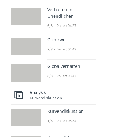
Verhalten im
Unendlichen
6/8 – Dauer: 04:27
Grenzwert
7/8 – Dauer: 04:43
Globalverhalten
8/8 – Dauer: 03:47
Analysis
Kurvendiskussion
Kurvendiskussion
1/6 – Dauer: 05:34