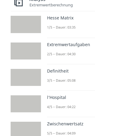
Extremwertberechnung
Hesse Matrix
1/5 – Dauer: 03:35
Extremwertaufgaben
2/5 – Dauer: 04:30
Definitheit
3/5 – Dauer: 05:08
l‘Hospital
4/5 – Dauer: 04:22
Zwischenwertsatz
5/5 – Dauer: 04:09