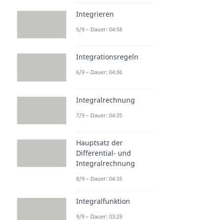
Integrieren
5/9 – Dauer: 04:58
Integrationsregeln
6/9 – Dauer: 04:36
Integralrechnung
7/9 – Dauer: 04:35
Hauptsatz der
Differential- und
Integralrechnung
8/9 – Dauer: 04:35
Integralfunktion
9/9 – Dauer: 03:29