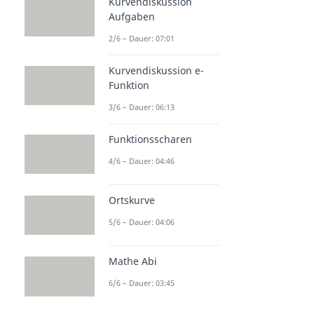
Kurvendiskussion
Aufgaben
2/6 – Dauer: 07:01
Kurvendiskussion e-
Funktion
3/6 – Dauer: 06:13
Funktionsscharen
4/6 – Dauer: 04:46
Ortskurve
5/6 – Dauer: 04:06
Mathe Abi
6/6 – Dauer: 03:45