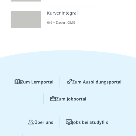
Kurvenintegral
6/6 – Dauer: 05:03
Zum Lernportal
Zum Ausbildungsportal
Zum Jobportal
Über uns
Jobs bei Studyflix