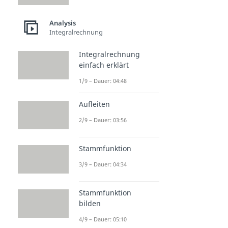
Analysis
Integralrechnung
Integralrechnung
einfach erklärt
1/9 – Dauer: 04:48
Aufleiten
2/9 – Dauer: 03:56
Stammfunktion
3/9 – Dauer: 04:34
Stammfunktion
bilden
4/9 – Dauer: 05:10