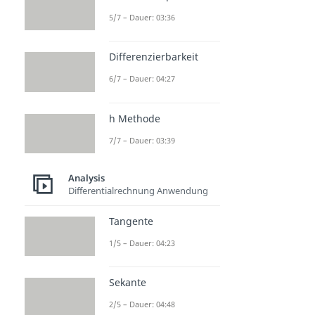
5/7 – Dauer: 03:36
Differenzierbarkeit
6/7 – Dauer: 04:27
h Methode
7/7 – Dauer: 03:39
Analysis
Differentialrechnung Anwendung
Tangente
1/5 – Dauer: 04:23
Sekante
2/5 – Dauer: 04:48