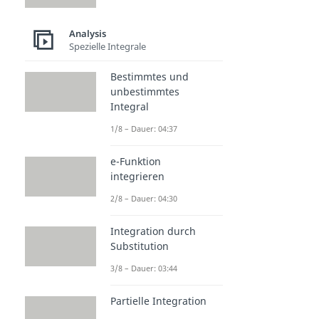
Analysis
Spezielle Integrale
Bestimmtes und
unbestimmtes
Integral
1/8 – Dauer: 04:37
e-Funktion
integrieren
2/8 – Dauer: 04:30
Integration durch
Substitution
3/8 – Dauer: 03:44
Partielle Integration