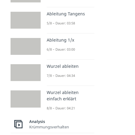
Ableitung Tangens
5/8 – Dauer: 03:58
Ableitung 1/x
6/8 – Dauer: 03:00
Wurzel ableiten
7/8 – Dauer: 04:34
Wurzel ableiten
einfach erklärt
8/8 – Dauer: 04:21
Analysis
Krümmungsverhalten