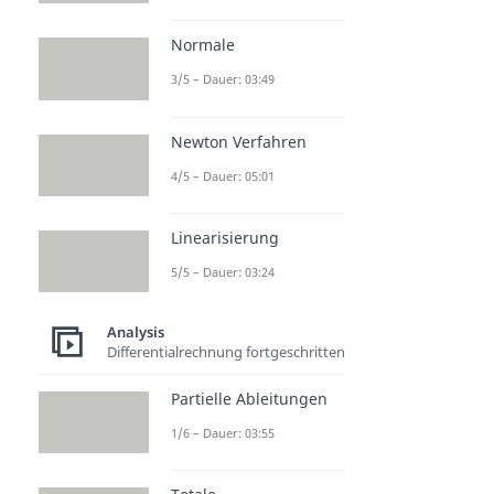
Normale
3/5 – Dauer: 03:49
Newton Verfahren
4/5 – Dauer: 05:01
Linearisierung
5/5 – Dauer: 03:24
Analysis
Differentialrechnung fortgeschritten
Partielle Ableitungen
1/6 – Dauer: 03:55