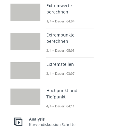
Extremwerte
berechnen
1/4 – Dauer: 04:04
Extrempunkte
berechnen
2/4 – Dauer: 05:03
Extremstellen
3/4 – Dauer: 03:07
Hochpunkt und
Tiefpunkt
4/4 – Dauer: 04:11
Analysis
Kurvendiskussion Schritte