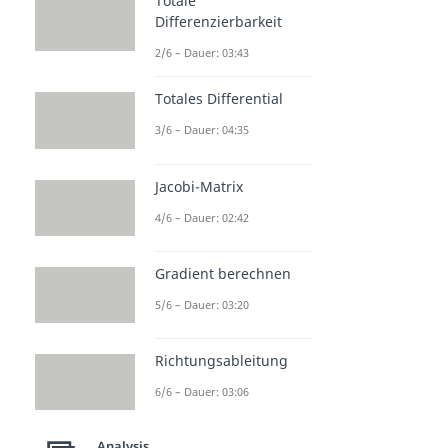
Totale
Differenzierbarkeit
2/6 – Dauer: 03:43
Totales Differential
3/6 – Dauer: 04:35
Jacobi-Matrix
4/6 – Dauer: 02:42
Gradient berechnen
5/6 – Dauer: 03:20
Richtungsableitung
6/6 – Dauer: 03:06
Analysis