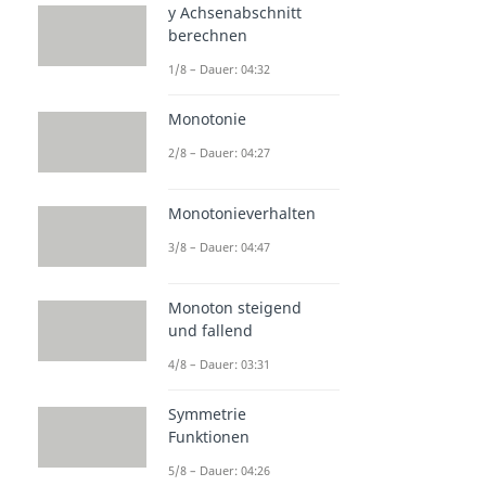
y Achsenabschnitt
berechnen
1/8 – Dauer: 04:32
Monotonie
2/8 – Dauer: 04:27
Monotonieverhalten
3/8 – Dauer: 04:47
Monoton steigend
und fallend
4/8 – Dauer: 03:31
Symmetrie
Funktionen
5/8 – Dauer: 04:26