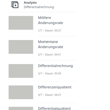
Analysis
Differentialrechnung
Mittlere
Änderungsrate
1/7 – Dauer: 03:27
Momentane
Änderungsrate
2/7 – Dauer: 04:51
Differentialrechnung
3/7 – Dauer: 03:59
Differenzenquotient
4/7 – Dauer: 04:27
Differentialquotient