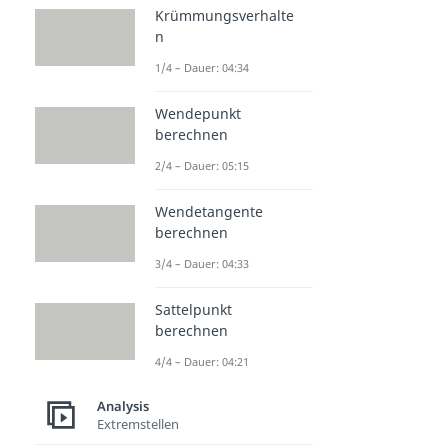
Krümmungsverhalte
n
1/4 – Dauer: 04:34
Wendepunkt
berechnen
2/4 – Dauer: 05:15
Wendetangente
berechnen
3/4 – Dauer: 04:33
Sattelpunkt
berechnen
4/4 – Dauer: 04:21
Analysis
Extremstellen