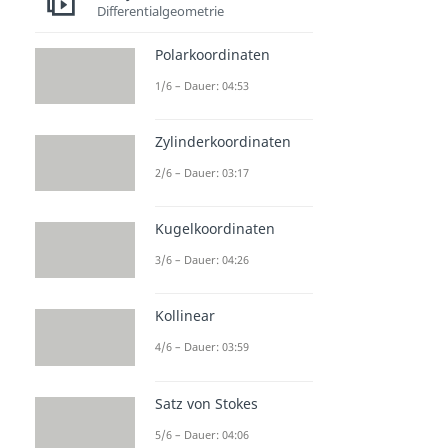
Differentialgeometrie
Polarkoordinaten
1/6 – Dauer: 04:53
Zylinderkoordinaten
2/6 – Dauer: 03:17
Kugelkoordinaten
3/6 – Dauer: 04:26
Kollinear
4/6 – Dauer: 03:59
Satz von Stokes
5/6 – Dauer: 04:06