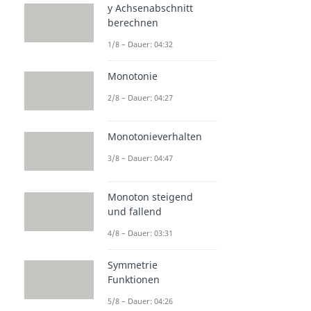
y Achsenabschnitt
berechnen
1/8 – Dauer: 04:32
Monotonie
2/8 – Dauer: 04:27
Monotonieverhalten
3/8 – Dauer: 04:47
Monoton steigend
und fallend
4/8 – Dauer: 03:31
Symmetrie
Funktionen
5/8 – Dauer: 04:26