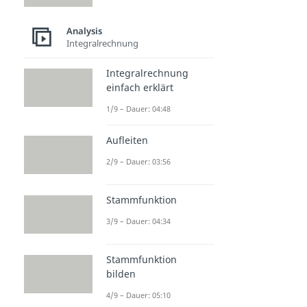
Analysis
Integralrechnung
Integralrechnung
einfach erklärt
1/9 – Dauer: 04:48
Aufleiten
2/9 – Dauer: 03:56
Stammfunktion
3/9 – Dauer: 04:34
Stammfunktion
bilden
4/9 – Dauer: 05:10