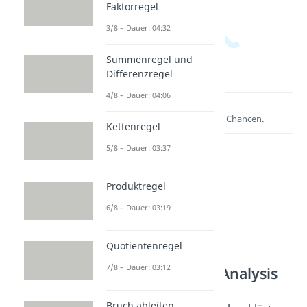
Faktorregel
3/8 – Dauer: 04:32
Summenregel und
Differenzregel
4/8 – Dauer: 04:06
Lernen lohnt sich!
Entdecke hier deine Chancen.
Kettenregel
5/8 – Dauer: 03:37
Produktregel
6/8 – Dauer: 03:19
Quotientenregel
7/8 – Dauer: 03:12
Weitere Inhalte: Analysis
Integralrechnung
Bruch ableiten