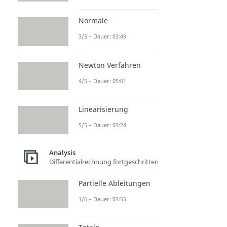
Normale
3/5 – Dauer: 03:49
Newton Verfahren
4/5 – Dauer: 05:01
Linearisierung
5/5 – Dauer: 03:24
Analysis
Differentialrechnung fortgeschritten
Partielle Ableitungen
1/6 – Dauer: 03:55