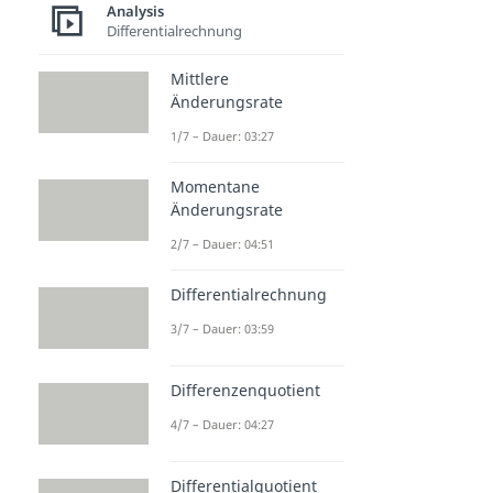
Analysis
Differentialrechnung
Mittlere
Änderungsrate
1/7 – Dauer: 03:27
Momentane
Änderungsrate
2/7 – Dauer: 04:51
Differentialrechnung
3/7 – Dauer: 03:59
Differenzenquotient
4/7 – Dauer: 04:27
Differentialquotient