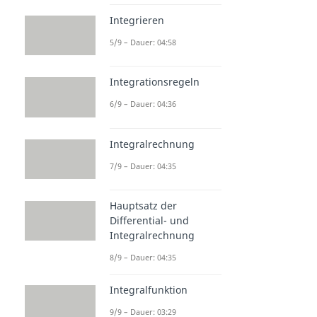
Integrieren
5/9 – Dauer: 04:58
Integrationsregeln
6/9 – Dauer: 04:36
Integralrechnung
7/9 – Dauer: 04:35
Hauptsatz der
Differential- und
Integralrechnung
8/9 – Dauer: 04:35
Integralfunktion
9/9 – Dauer: 03:29