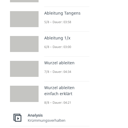
Ableitung Tangens
5/8 – Dauer: 03:58
Ableitung 1/x
6/8 – Dauer: 03:00
Wurzel ableiten
7/8 – Dauer: 04:34
Wurzel ableiten
einfach erklärt
8/8 – Dauer: 04:21
Analysis
Krümmungsverhalten