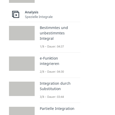
Analysis
Spezielle Integrale
Bestimmtes und
unbestimmtes
Integral
1/8 – Dauer: 04:37
e-Funktion
integrieren
2/8 – Dauer: 04:30
Integration durch
Substitution
3/8 – Dauer: 03:44
Partielle Integration