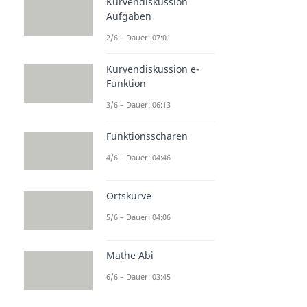
Kurvendiskussion
Aufgaben
2/6 – Dauer: 07:01
Kurvendiskussion e-
Funktion
3/6 – Dauer: 06:13
Funktionsscharen
4/6 – Dauer: 04:46
Ortskurve
5/6 – Dauer: 04:06
Mathe Abi
6/6 – Dauer: 03:45