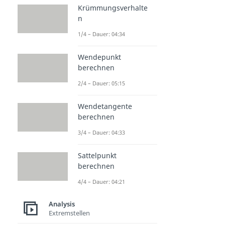
Krümmungsverhalte
n
1/4 – Dauer: 04:34
Wendepunkt
berechnen
2/4 – Dauer: 05:15
Wendetangente
berechnen
3/4 – Dauer: 04:33
Sattelpunkt
berechnen
4/4 – Dauer: 04:21
Analysis
Extremstellen