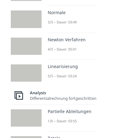
Normale
3/5 – Dauer: 03:49
Newton Verfahren
4/5 – Dauer: 05:01
Linearisierung
5/5 – Dauer: 03:24
Analysis
Differentialrechnung fortgeschritten
Partielle Ableitungen
1/6 – Dauer: 03:55