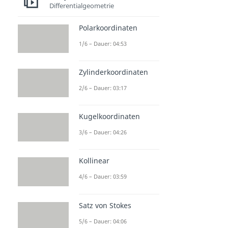
Differentialgeometrie
Polarkoordinaten
1/6 – Dauer: 04:53
Zylinderkoordinaten
2/6 – Dauer: 03:17
Kugelkoordinaten
3/6 – Dauer: 04:26
Kollinear
4/6 – Dauer: 03:59
Satz von Stokes
5/6 – Dauer: 04:06