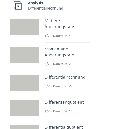
Analysis
Differentialrechnung
Mittlere
Änderungsrate
1/7 – Dauer: 03:27
Momentane
Änderungsrate
2/7 – Dauer: 04:51
Differentialrechnung
3/7 – Dauer: 03:59
Differenzenquotient
4/7 – Dauer: 04:27
Differentialquotient