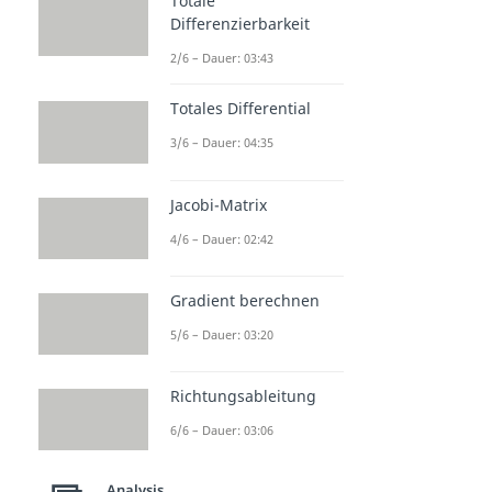
Totale
Differenzierbarkeit
2/6 – Dauer: 03:43
Totales Differential
3/6 – Dauer: 04:35
Jacobi-Matrix
4/6 – Dauer: 02:42
Gradient berechnen
5/6 – Dauer: 03:20
Richtungsableitung
6/6 – Dauer: 03:06
Analysis