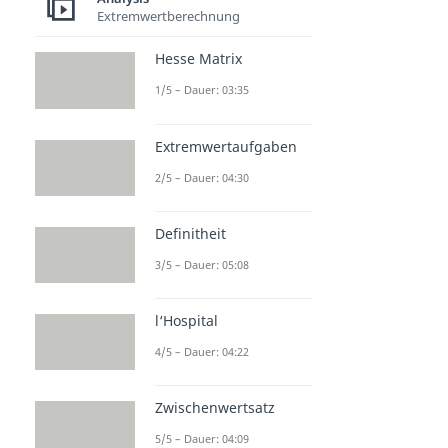
Extremwertberechnung
Hesse Matrix
1/5 – Dauer: 03:35
Extremwertaufgaben
2/5 – Dauer: 04:30
Definitheit
3/5 – Dauer: 05:08
l‘Hospital
4/5 – Dauer: 04:22
Zwischenwertsatz
5/5 – Dauer: 04:09