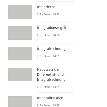
Integrieren
5/9 – Dauer: 04:58
Integrationsregeln
6/9 – Dauer: 04:36
Integralrechnung
7/9 – Dauer: 04:35
Hauptsatz der
Differential- und
Integralrechnung
8/9 – Dauer: 04:35
Integralfunktion
9/9 – Dauer: 03:29