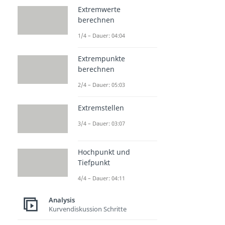
Extremwerte
berechnen
1/4 – Dauer: 04:04
Extrempunkte
berechnen
2/4 – Dauer: 05:03
Extremstellen
3/4 – Dauer: 03:07
Hochpunkt und
Tiefpunkt
4/4 – Dauer: 04:11
Analysis
Kurvendiskussion Schritte