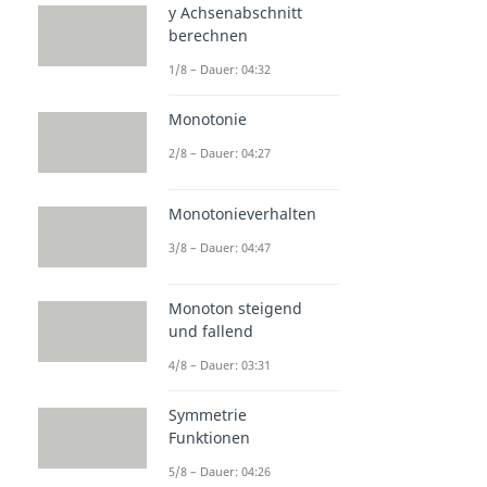
y Achsenabschnitt
berechnen
1/8 – Dauer: 04:32
Monotonie
2/8 – Dauer: 04:27
Monotonieverhalten
3/8 – Dauer: 04:47
Monoton steigend
und fallend
4/8 – Dauer: 03:31
Symmetrie
Funktionen
5/8 – Dauer: 04:26