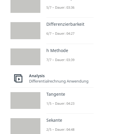
5/7 – Dauer: 03:36
Differenzierbarkeit
6/7 – Dauer: 04:27
h Methode
7/7 – Dauer: 03:39
Analysis
Differentialrechnung Anwendung
Tangente
1/5 – Dauer: 04:23
Sekante
2/5 – Dauer: 04:48