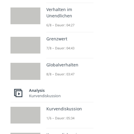
Verhalten im
Unendlichen
6/8 – Dauer: 04:27
Grenzwert
7/8 – Dauer: 04:43
Globalverhalten
8/8 – Dauer: 03:47
Analysis
Kurvendiskussion
Kurvendiskussion
1/6 – Dauer: 05:34