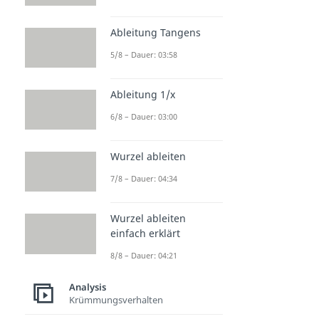
Ableitung Tangens
5/8 – Dauer: 03:58
Ableitung 1/x
6/8 – Dauer: 03:00
Wurzel ableiten
7/8 – Dauer: 04:34
Wurzel ableiten
einfach erklärt
8/8 – Dauer: 04:21
Analysis
Krümmungsverhalten