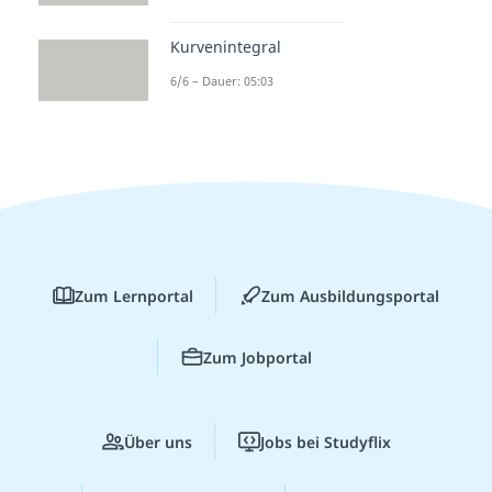
Kurvenintegral
6/6 – Dauer: 05:03
Zum Lernportal
Zum Ausbildungsportal
Zum Jobportal
Über uns
Jobs bei Studyflix