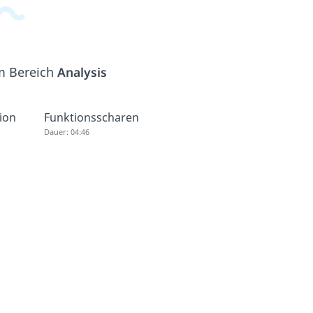
em Bereich
Analysis
ion
Funktionsscharen
Dauer: 04:46