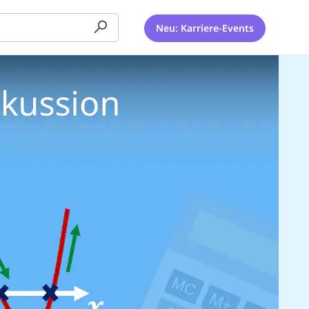
Neu: Karriere-Events