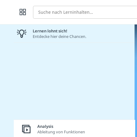
Suche
Lernen lohnt sich!
Entdecke hier deine Chancen.
Analysis
Ableitung von Funktionen