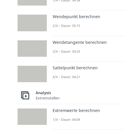
1/4 – Dauer: 04:34
Wendepunkt berechnen
2/4 – Dauer: 05:15
Wendetangente berechnen
3/4 – Dauer: 04:33
Sattelpunkt berechnen
4/4 – Dauer: 04:21
Analysis
Extremstellen
Extremwerte berechnen
1/4 – Dauer: 04:04