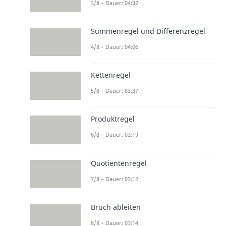
3/8 – Dauer: 04:32
Summenregel und Differenzregel
4/8 – Dauer: 04:06
Kettenregel
5/8 – Dauer: 03:37
Produktregel
6/8 – Dauer: 03:19
Quotientenregel
7/8 – Dauer: 03:12
Bruch ableiten
8/8 – Dauer: 03:14