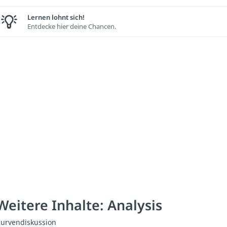
Lernen lohnt sich!
Entdecke hier deine Chancen.
Weitere Inhalte: Analysis
urvendiskussion