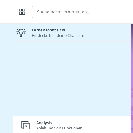
Suche
Lernen lohnt sich!
Entdecke hier deine Chancen.
Analysis
Ableitung von Funktionen