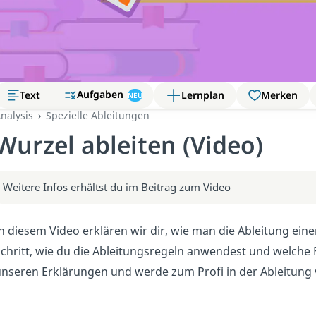
Aufgaben
Text
Lernplan
Merken
NEU
nalysis
Spezielle Ableitungen
Wurzel ableiten (Video)
Weitere Infos erhältst du im Beitrag zum Video
n diesem Video erklären wir dir, wie man die Ableitung eine
chritt, wie du die Ableitungsregeln anwendest und welche
nseren Erklärungen und werde zum Profi in der Ableitung