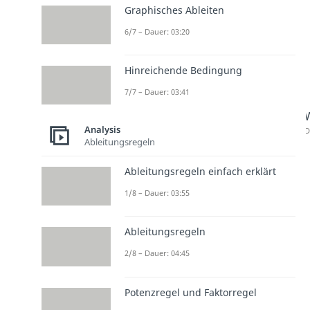
Graphisches Ableiten
6/7 – Dauer: 03:20
Hinreichende Bedingung
7/7 – Dauer: 03:41
W
Analysis
D
Ableitungsregeln
Ableitungsregeln einfach erklärt
1/8 – Dauer: 03:55
Ableitungsregeln
2/8 – Dauer: 04:45
Potenzregel und Faktorregel