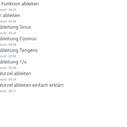
 Funktion ableiten
auer: 04:39
n ableiten
auer: 04:24
bleitung Sinus
auer: 04:28
bleitung Cosinus
auer: 04:34
bleitung Tangens
auer: 03:58
bleitung 1/x
auer: 03:00
urzel ableiten
auer: 04:34
urzel ableiten einfach erklärt
auer: 04:21