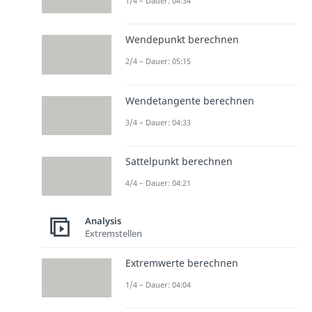
1/4 – Dauer: 04:34
Wendepunkt berechnen
2/4 – Dauer: 05:15
Wendetangente berechnen
3/4 – Dauer: 04:33
Sattelpunkt berechnen
4/4 – Dauer: 04:21
Analysis
Extremstellen
Extremwerte berechnen
1/4 – Dauer: 04:04