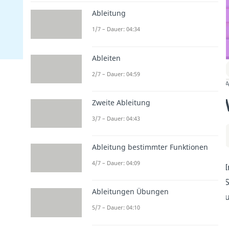
Ableitung
1/7 – Dauer: 04:34
Ableiten
2/7 – Dauer: 04:59
A
Zweite Ableitung
3/7 – Dauer: 04:43
Ableitung bestimmter Funktionen
4/7 – Dauer: 04:09
I
S
Ableitungen Übungen
u
5/7 – Dauer: 04:10