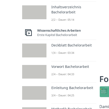
Inhaltsverzeichnis
Bachelorarbeit
2/2 – Dauer: 05:14
Wissenschaftliches Arbeiten
Erste Kapitel Bachelorarbeit
Deckblatt Bachelorarbeit
1/4 – Dauer: 03:34
Vorwort Bachelorarbeit
2/4 – Dauer: 04:33
Fo
Einleitung Bachelorarbeit
3/4 – Dauer: 04:25
Damit
Methodik Bachelorarbeit