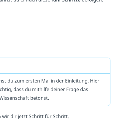
st du zum ersten Mal in der Einleitung. Hier
chtig, dass du mithilfe deiner Frage das
 Wissenschaft betonst.
r dir jetzt Schritt für Schritt.