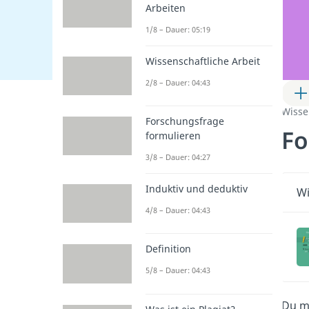
Arbeiten
1/8 – Dauer: 05:19
Wissenschaftliche Arbeit
2/8 – Dauer: 04:43
Wisse
Forschungsfrage
Fo
formulieren
3/8 – Dauer: 04:27
Induktiv und deduktiv
Wi
4/8 – Dauer: 04:43
Definition
5/8 – Dauer: 04:43
Du mu