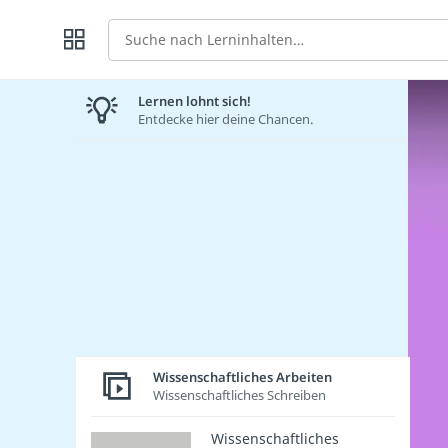
Suche
Lernen lohnt sich!
Entdecke hier deine Chancen.
Wissenschaftliches Arbeiten
Wissenschaftliches Schreiben
Wissenschaftliches