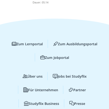
Dauer: 05:14
Zum Lernportal
Zum Ausbildungsportal
Zum Jobportal
Über uns
Jobs bei Studyflix
Für Unternehmen
Partner
Studyflix Business
Presse