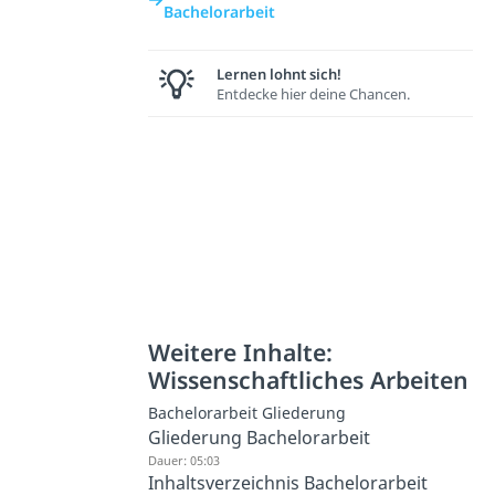
Bachelorarbeit
Lernen lohnt sich!
Entdecke hier deine Chancen.
Weitere Inhalte:
Wissenschaftliches Arbeiten
Bachelorarbeit Gliederung
Gliederung Bachelorarbeit
Dauer: 05:03
Inhaltsverzeichnis Bachelorarbeit