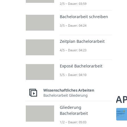
2/5 – Dauer: 03:59
Bachelorarbeit schreiben
3/5 – Dauer: 04:24
Zeitplan Bachelorarbeit
4/5 – Dauer: 04:23
Exposé Bachelorarbeit
5/5 – Dauer: 04:10
Wissenschaftliches Arbeiten
Bachelorarbeit Gliederung
AP
Gliederung
Bachelorarbeit
1/2 – Dauer: 05:03