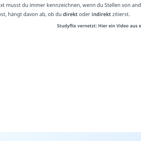
ext musst du immer kennzeichnen, wenn du Stellen von and
st, hängt davon ab, ob du
direkt
oder
indirekt
zitierst.
Studyflix vernetzt: Hier ein Video aus