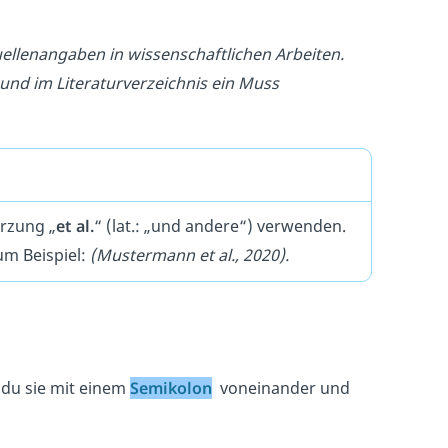
ellenangaben in wissenschaftlichen Arbeiten.
und im Literaturverzeichnis ein Muss
rzung „
et al.
“ (lat.: „und andere“) verwenden.
um Beispiel:
(Mustermann et al., 2020).
 du sie mit einem
Semikolon
voneinander und