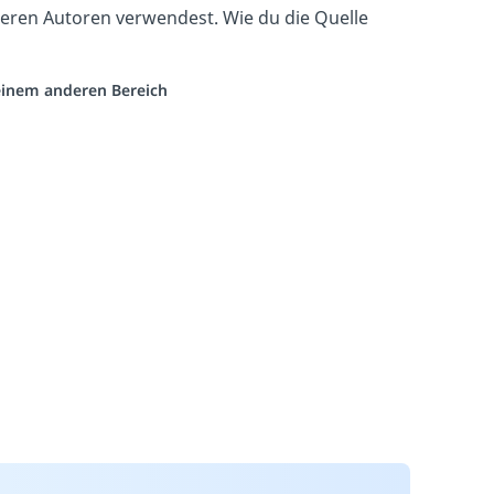
eren Autoren verwendest. Wie du die Quelle
 einem anderen Bereich