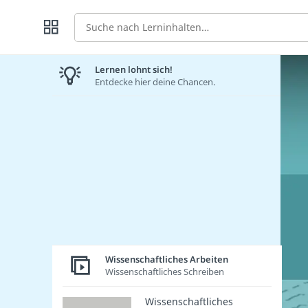
Suche
Lernen lohnt sich!
Entdecke hier deine Chancen.
Wissenschaftliches Arbeiten
Wissenschaftliches Schreiben
Wissenschaftliches