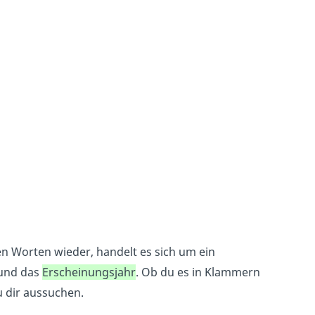
en Worten wieder, handelt es sich um ein
und das
Erscheinungsjahr
. Ob du es in Klammern
u dir aussuchen.