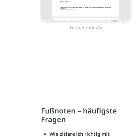
Fertige Fußnote
Fußnoten – häufigste
Fragen
Wie zitiere ich richtig mit