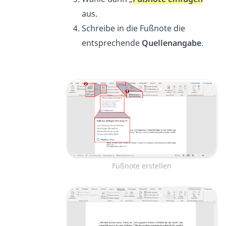
aus.
Schreibe in die Fußnote die
entsprechende
Quellenangabe
.
Fußnote erstellen