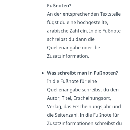
Fußnoten?
An der entsprechenden Textstelle
fügst du eine hochgestellte,
arabische Zahl ein. In die Fußnote
schreibst du dann die
Quellenangabe oder die
Zusatzinformation.
Was schreibt man in Fußnoten?
In die Fußnote für eine
Quellenangabe schreibst du den
Autor, Titel, Erscheinungsort,
Verlag, das Erscheinungsjahr und
die Seitenzahl. In die Fußnote für
Zusatzinformationen schreibst du