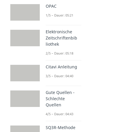
OPAC
1/5 – Dauer: 05:21
Elektronische
Zeitschriftenbib
liothek
2/5 – Dauer: 05:18
Citavi Anleitung
3/5 – Dauer: 04:40
Gute Quellen -
Schlechte
Quellen
4/5 – Dauer: 04:43
SQ3R-Methode