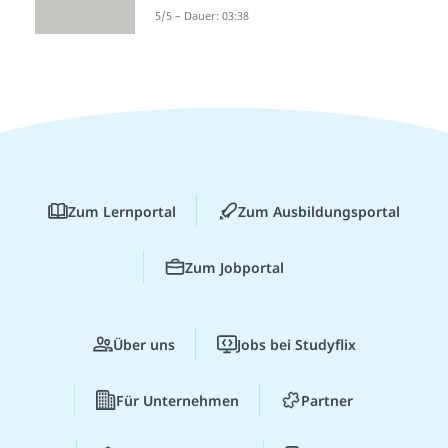
5/5 – Dauer: 03:38
Zum Lernportal
Zum Ausbildungsportal
Zum Jobportal
Über uns
Jobs bei Studyflix
Für Unternehmen
Partner