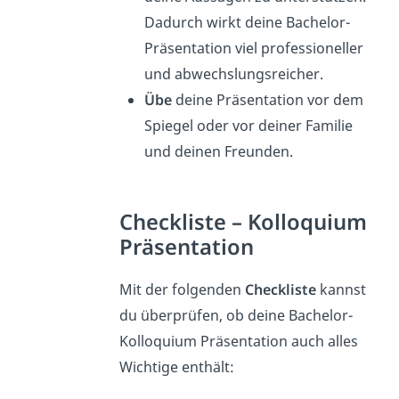
Dadurch wirkt deine Bachelor-
Präsentation viel professioneller
und abwechslungsreicher.
Übe
deine Präsentation vor dem
Spiegel oder vor deiner Familie
und deinen Freunden.
Checkliste – Kolloquium
Präsentation
Mit der folgenden
Checkliste
kannst
du überprüfen, ob deine Bachelor-
Kolloquium Präsentation auch alles
Wichtige enthält: