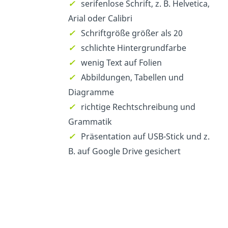
✓
serifenlose Schrift, z. B. Helvetica,
Arial oder Calibri
✓
Schriftgröße größer als 20
✓
schlichte Hintergrundfarbe
✓
wenig Text auf Folien
✓
Abbildungen, Tabellen und
Diagramme
✓
richtige Rechtschreibung und
Grammatik
✓
Präsentation auf USB-Stick und z.
B. auf Google Drive gesichert