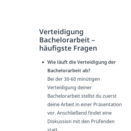
Verteidigung
Bachelorarbeit –
häufigste
Fragen
Wie läuft die Verteidigung der
Bachelorarbeit ab?
Bei der 30-60 minütigen
Verteidigung deiner
Bachelorarbeit stellst du zuerst
deine Arbeit in einer Präsentation
vor. Anschließend findet eine
Diskussion mit den Prüfenden
statt.