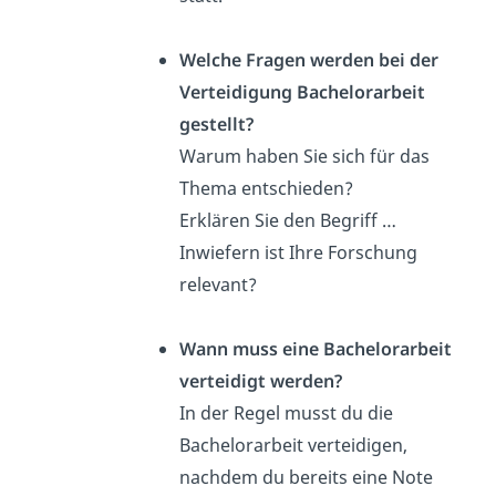
Welche Fragen werden bei der
Verteidigung Bachelorarbeit
gestellt?
Warum haben Sie sich für das
Thema entschieden?
Erklären Sie den Begriff …
Inwiefern ist Ihre Forschung
relevant?
Wann muss eine Bachelorarbeit
verteidigt werden?
In der Regel musst du die
Bachelorarbeit verteidigen,
nachdem du bereits
eine Note